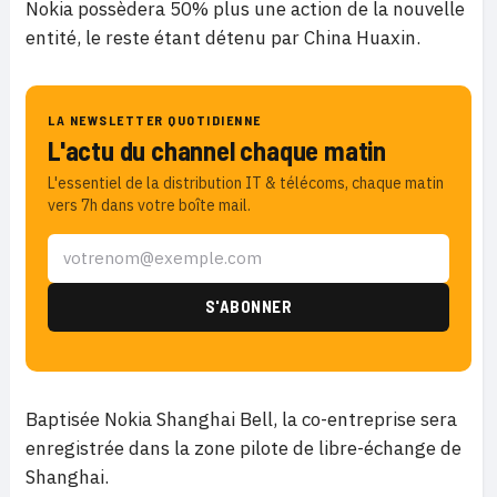
Nokia possèdera 50% plus une action de la nouvelle
entité, le reste étant détenu par China Huaxin.
LA NEWSLETTER QUOTIDIENNE
L'actu du channel chaque matin
L'essentiel de la distribution IT & télécoms, chaque matin
vers 7h dans votre boîte mail.
Baptisée
Nokia Shanghai Bell, la co-entreprise sera
enregistrée dans la zone pilote de libre-échange de
Shanghai.