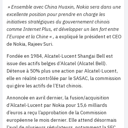
» Ensemble avec China Huaxin, Nokia sera dans une
excellente position pour prendre en charge les
initiatives stratégiques du gouvernement chinois
comme Internet Plus, et développer un lien fort entre
l’Europe et la Chine « ,
a expliqué le président et CEO
de Nokia, Rajeev Suri.
Fondée en 1984, Alcatel-Lucent Shangai Bell est
issue des actifs belges d’Alcatel (Alcatel Bell).
Détenue à 50% plus une action par Alcatel-Lucent,
elle en réalité contrôlée par le SASAC, la commission
qui gère les actifs de l’Etat chinois.
Annoncée en avril dernier, la fusion/acquisition
d’Alcatel-Lucent par Nokia pour 15,6 milliards
d’euros a reçu l’approbation de la Commission
européenne le mois dernier. Elle attend désormais
l’aval de plusieurs régulateurs, notamment la SEC