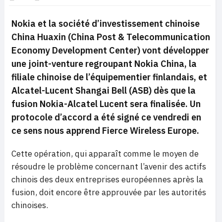
Nokia et la société d’investissement chinoise
China Huaxin (
China Post & Telecommunication
Economy Development Center)
vont développer
une joint-venture regroupant Nokia China, la
filiale chinoise de l’équipementier finlandais, et
Alcatel-Lucent Shangai Bell (ASB) dès que la
fusion Nokia-Alcatel Lucent sera finalisée. Un
protocole d’accord a été signé ce vendredi en
ce sens nous apprend Fierce Wireless Europe.
Cette opération, qui apparaît comme le moyen de
résoudre le problème concernant l’avenir des actifs
chinois des deux entreprises européennes après la
fusion, doit encore être approuvée par les autorités
chinoises.