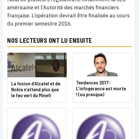
américaine et l’Autorité des marchés financiers
française. L’opération devrait être finalisée au cours
du premier semestre 2016.
NOS LECTEURS ONT LU ENSUITE
Tendances 2017 :
La fusion d’Alcatel et de
L’infogérance est morte
Nokia n’attend plus que
! (ou presque)
le feu vert du Minefi