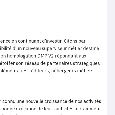
rence en continuant d’investir. Citons par
bilité d’un nouveau superviseur métier destiné
 son homologation DMP V2 répondant aux
étoffer son réseau de partenaires stratégiques
lémentaires : éditeurs, hébergeurs métiers,
 connu une nouvelle croissance de nos activités
la bonne exécution de leurs activités, notamment