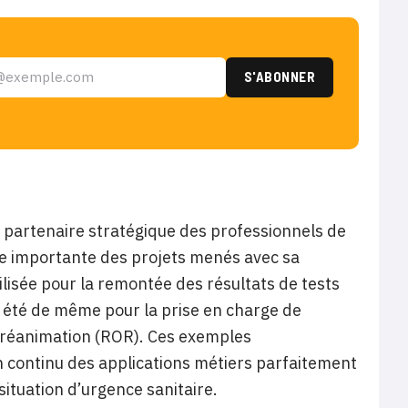
 partenaire stratégique des professionnels de
se importante des projets menés avec sa
lisée pour la remontée des résultats de tests
 a été de même pour la prise en charge de
n réanimation (ROR). Ces exemples
en continu des applications métiers parfaitement
situation d’urgence sanitaire.