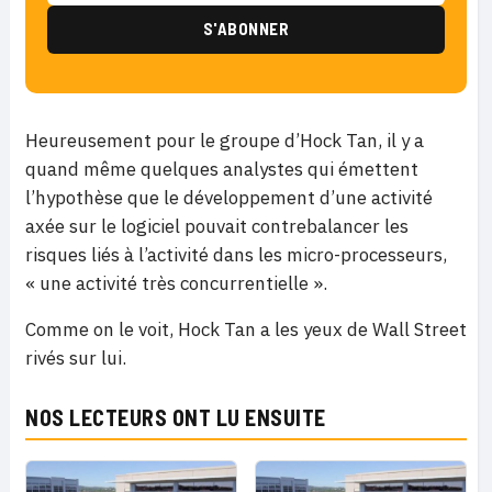
Heureusement pour le groupe d’Hock Tan, il y a
quand même quelques analystes qui émettent
l’hypothèse que le développement d’une activité
axée sur le logiciel pouvait contrebalancer les
risques liés à l’activité dans les micro-processeurs,
« une activité très concurrentielle ».
Comme on le voit, Hock Tan a les yeux de Wall Street
rivés sur lui.
NOS LECTEURS ONT LU ENSUITE