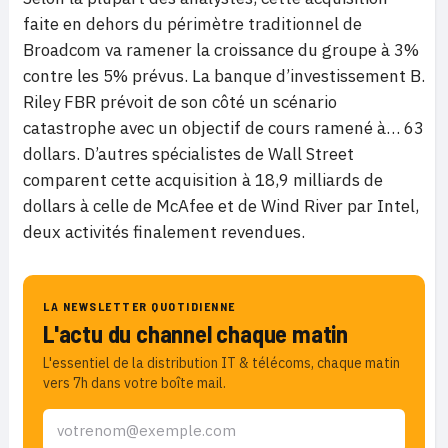
faite en dehors du périmètre traditionnel de
Broadcom va ramener la croissance du groupe à 3%
contre les 5% prévus. La banque d’investissement B.
Riley FBR prévoit de son côté un scénario
catastrophe avec un objectif de cours ramené à… 63
dollars. D’autres spécialistes de Wall Street
comparent cette acquisition à 18,9 milliards de
dollars à celle de McAfee et de Wind River par Intel,
deux activités finalement revendues.
LA NEWSLETTER QUOTIDIENNE
L'actu du channel chaque matin
L'essentiel de la distribution IT & télécoms, chaque matin
vers 7h dans votre boîte mail.