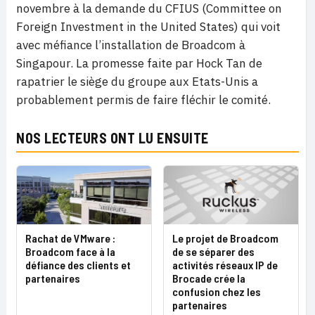
novembre à la demande du CFIUS (Committee on
Foreign Investment in the United States) qui voit
avec méfiance l’installation de Broadcom à
Singapour. La promesse faite par Hock Tan de
rapatrier le siège du groupe aux Etats-Unis a
probablement permis de faire fléchir le comité.
NOS LECTEURS ONT LU ENSUITE
Le projet de Broadcom
Rachat de VMware :
de se séparer des
Broadcom face à la
activités réseaux IP de
défiance des clients et
Brocade crée la
partenaires
confusion chez les
partenaires