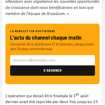
attendons avec impatience les nouvelles opportunités
de croissance dont nous bénéficierons en tant que
membre de l’équipe de Broadcom. »
LA NEWSLETTER QUOTIDIENNE
L'actu du channel chaque matin
L'essentiel de la distribution IT & télécoms, chaque matin
vers 7h dans votre boîte mail.
er
L’opération qui devait être finalisée le 1
août
dernier avait été reportée par deux fois jusqu’au 15