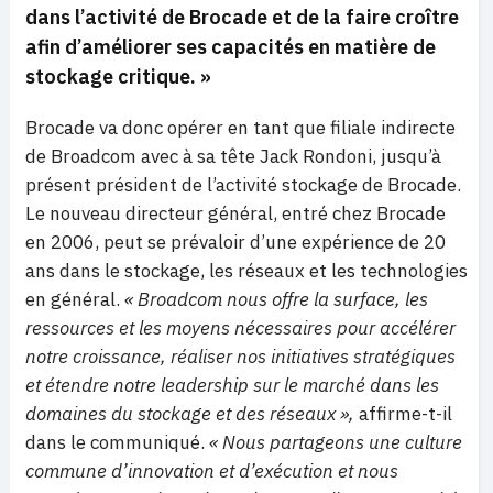
dans l’activité de Brocade et de la faire croître
afin d’améliorer ses capacités en matière de
stockage critique. »
Brocade va donc opérer en tant que filiale indirecte
de Broadcom avec à sa tête Jack Rondoni, jusqu’à
présent président de l’activité stockage de Brocade.
Le nouveau directeur général, entré chez Brocade
en 2006, peut se prévaloir d’une expérience de 20
ans dans le stockage, les réseaux et les technologies
en général.
« Broadcom nous offre la surface, les
ressources et les moyens nécessaires pour accélérer
notre croissance, réaliser nos initiatives stratégiques
et étendre notre leadership sur le marché dans les
domaines du stockage et des réseaux »,
affirme-t-il
dans le communiqué.
« Nous partageons une culture
commune d’innovation et d’exécution et nous