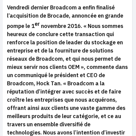
Vendredi dernier Broadcom a enfin finalisé
l’acquisition de Brocade, annoncée en grande
er
pompe le 1
novembre 2016.
« Nous sommes
heureux de conclure cette transaction qui
renforce la position de leader du stockage en
entreprise et de la fourniture de solutions
réseaux de Broadcom, et qui nous permet de
mieux servir nos clients OEM »,
commente dans
un communiqué le président et CEO de
Broadcom, Hock Tan.
« Broadcom a la
réputation d’intégrer avec succès et de faire
croître les entreprises que nous acquérons,
offrant ainsi aux clients une vaste gamme des
meilleurs produits de leur catégorie, et ce au
travers un ensemble diversifié de
technologies.
Nous avons l’intention d’investir