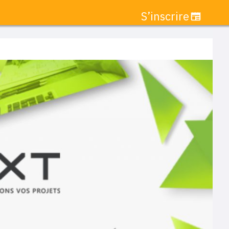
S’inscrire