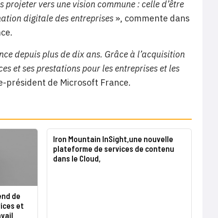
projeter vers une vision commune : celle d’être
ation digitale des entreprises
», commente dans
ce.
nce depuis plus de dix ans. Grâce à l’acquisition
s et ses prestations pour les entreprises et les
ce-président de Microsoft France.
Iron Mountain InSight,une nouvelle
plateforme de services de contenu
dans le Cloud,
end de
vices et
vail