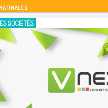
MATINALES
ES SOCIÉTÉS