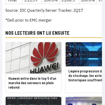
Source: IDC Quarterly Server Tracker, 2Q17
*Dell prior to EMC merger
NOS LECTEURS ONT LU ENSUITE
Légère progression du
du stockage, les acteu
Huawei entre dans le top 5 d’un
historiques souffrent
marché des serveurs en plein
rebond