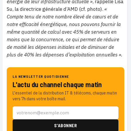
énergie de leur infrastructure actuelle »
, rappelle Lisa
Su, la directrice générale d’AMD (cf. photo).
«
Compte tenu de notre nombre élevé de cœurs et de
notre efficacité énergétique, nous pouvons fournir la
même quantité de calcul avec 45% de serveurs en
moins que la concurrence, ce qui permet de réduire
de moitié les dépenses initiales et de diminuer de
plus de 40% les dépenses d’exploitation annuelles ».
LA NEWSLETTER QUOTIDIENNE
L'actu du channel chaque matin
L'essentiel de la distribution IT & télécoms, chaque matin
vers 7h dans votre boîte mail.