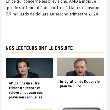
En ce qui concerne les prévisions, AMD a indiqué
qu’elle s’attendait à un chiffre d’affaires d’environ
5,7 milliards de dollars au second trimestre 2024.
NOS LECTEURS ONT LU ENSUITE
Intégration de Koden : le
AMD signe un autre
plan de C’Pro
trimestre record et
relève à nouveau ses
prévisions annuelles