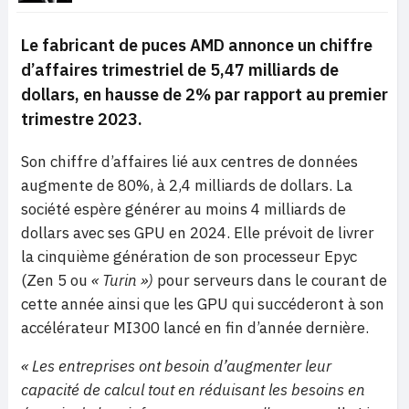
Le fabricant de puces AMD annonce un chiffre
d’affaires trimestriel de 5,47 milliards de
dollars, en hausse de 2% par rapport au premier
trimestre 2023.
Son chiffre d’affaires lié aux centres de données
augmente de 80%, à 2,4 milliards de dollars. La
société espère générer au moins 4 milliards de
dollars avec ses GPU en 2024. Elle prévoit de livrer
la cinquième génération de son processeur Epyc
(Zen 5 ou
« Turin »)
pour serveurs dans le courant de
cette année ainsi que les GPU qui succéderont à son
accélérateur MI300 lancé en fin d’année dernière.
« Les entreprises ont besoin d’augmenter leur
capacité de calcul tout en réduisant les besoins en