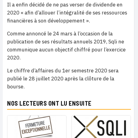
Il a enfin décidé de ne pas verser de dividende en
2020 « afin d’allouer l’intégralité de ses ressources
financières à son développement ».
Comme annoncé le 24 mars à l’occasion de la
publication de ses résultats annuels 2019, Sqli ne
communique aucun objectif chiffré pour l’exercice
2020.
Le chiffre d’affaires du 1er semestre 2020 sera
publié le 28 juillet 2020 après la clôture de la
bourse.
NOS LECTEURS ONT LU ENSUITE