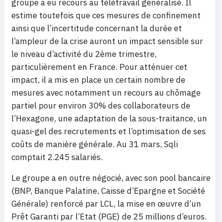
groupe a eu recours au télétravail généralisé. Il
estime toutefois que ces mesures de confinement
ainsi que l’incertitude concernant la durée et
l’ampleur de la crise auront un impact sensible sur
le niveau d’activité du 2ème trimestre,
particulièrement en France. Pour atténuer cet
impact, il a mis en place un certain nombre de
mesures avec notamment un recours au chômage
partiel pour environ 30% des collaborateurs de
l’Hexagone, une adaptation de la sous-traitance, un
quasi-gel des recrutements et l’optimisation de ses
coûts de manière générale. Au 31 mars, Sqli
comptait 2.245 salariés.
Le groupe a en outre négocié, avec son pool bancaire
(BNP, Banque Palatine, Caisse d’Epargne et Société
Générale) renforcé par LCL, la mise en œuvre d’un
Prêt Garanti par l’Etat (PGE) de 25 millions d’euros.