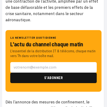
une contraction de l’activité, amplifiée par un effet
de base défavorable et les premiers effets de la
crise sanitaire, notamment dans le secteur
aéronautique.
LA NEWSLETTER QUOTIDIENNE
L'actu du channel chaque matin
L'essentiel de la distribution IT & télécoms, chaque matin
vers 7h dans votre boîte mail.
Dès l’annonce des mesures de confinement, le