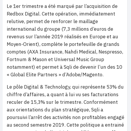
Le 1er trimestre a été marqué par l’acquisition de
Redbox Digital. Cette opération, immédiatement
relutive, permet de renforcer le maillage
international du groupe (7,3 millions d’euros de
revenus sur l’année 2019 réalisés en Europe et au
Moyen-Orient), complète le portefeuille de grands
comptes (AXA Insurance, Nahdi Medical, Nespresso,
Fortnum & Mason et Universal Music Group
notamment) et permet à Sqli de devenir l’un des 10
« Global Elite Partners » d’Adobe/Magento.
Le pôle Digital & Technology, qui représente 53% du
chiffre d’affaires, a quant à lui vu ses facturations
reculer de 15,3% sur le trimestre. Conformément
aux orientations du plan stratégique, Sqli a
poursuivi l’arrêt des activités non profitables engagé
au second semestre 2019. Cette politique a entrainé