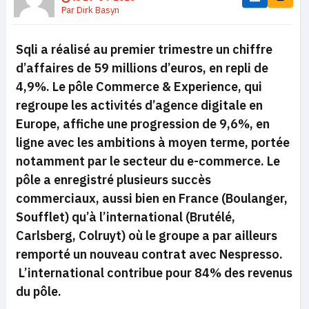
Par
Dirk Basyn
Sqli a réalisé au premier trimestre un chiffre
d’affaires de 59 millions d’euros, en repli de
4,9%. Le pôle Commerce & Experience, qui
regroupe les activités d’agence digitale en
Europe, affiche une progression de 9,6%, en
ligne avec les ambitions à moyen terme, portée
notamment par le secteur du e-commerce. Le
pôle a enregistré plusieurs succès
commerciaux, aussi bien en France (Boulanger,
Soufflet) qu’à l’international (Brutélé,
Carlsberg, Colruyt) où le groupe a par ailleurs
remporté un nouveau contrat avec Nespresso.
L’international contribue pour 84% des revenus
du pôle.