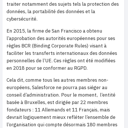
traiter notamment des sujets tels la protection des
données, la portabilité des données et la
cybersécurité.
En 2015, la firme de San Francisco a obtenu
l’approbation des autorités européennes pour ses
règles BCR (Binding Corporate Rules) visant à
faciliter les transferts internationaux des données
personnelles de l’UE. Ces règles ont été modifiées
en 2018 pour se conformer au RGPD.
Cela dit, comme tous les autres membres non-
européens, Salesforce ne pourra pas siéger au
conseil d’administration. Pour le moment, l’entité
basée à Bruxelles, est dirigée par 22 membres
fondateurs : 11 Allemands et 11 Français, mais
devrait logiquement mieux refléter l’ensemble de
l’organisation qui compte désormais 180 membres