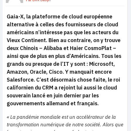
Gaia-X, la plateforme de cloud européenne
alternative à celles des fournisseurs de cloud
américains n’intéresse pas que les acteurs du
Vieux Continent. Bien au contraire, on y trouve
deux Chinois – Alibaba et Haier CosmoPlat –
ainsi que de plus en plus d’Américains. Tous les
grands ou presque de l’IT y sont : Microsoft,
Amazon, Oracle, Cisco. Y manquait encore
Salesforce. C’est désormais chose faite, le roi
californien du CRM a rejoint lui aussi le cloud
souverain lancé en juin dernier par les
gouvernements allemand et français.
« La pandémie mondiale est un accélérateur de la
transformation numérique de notre société. Alors que