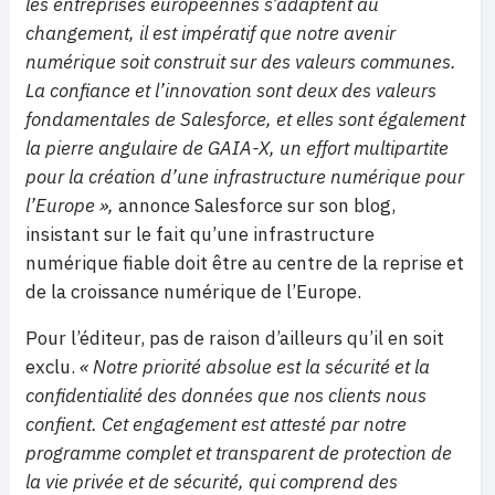
les entreprises européennes s’adaptent au
changement, il est impératif que notre avenir
numérique soit construit sur des valeurs communes.
La confiance et l’innovation sont deux des valeurs
fondamentales de Salesforce, et elles sont également
la pierre angulaire de GAIA-X, un effort multipartite
pour la création d’une infrastructure numérique pour
l’Europe »,
annonce Salesforce sur son blog,
insistant sur le fait qu’une infrastructure
numérique fiable doit être au centre de la reprise et
de la croissance numérique de l’Europe.
Pour l’éditeur, pas de raison d’ailleurs qu’il en soit
exclu.
« Notre priorité absolue est la sécurité et la
confidentialité des données que nos clients nous
confient. Cet engagement est attesté par notre
programme complet et transparent de protection de
la vie privée et de sécurité, qui comprend des