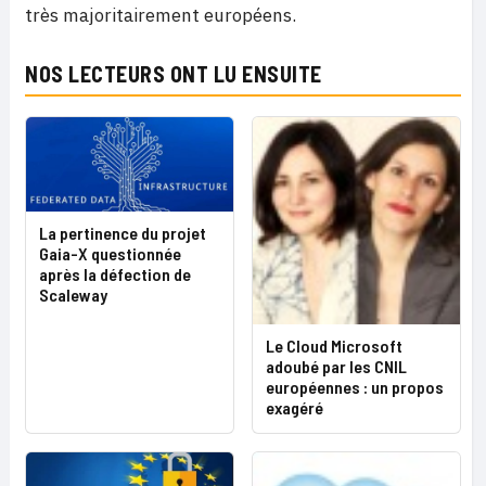
très majoritairement européens.
NOS LECTEURS ONT LU ENSUITE
La pertinence du projet
Gaia-X questionnée
après la défection de
Scaleway
Le Cloud Microsoft
adoubé par les CNIL
européennes : un propos
exagéré