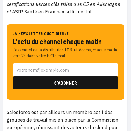
certifications tierces clés telles que C5 en Allemagne
et
ASIP Santé en France », affirme-t-il.
LA NEWSLETTER QUOTIDIENNE
L'actu du channel chaque matin
L'essentiel de la distribution IT & télécoms, chaque matin
vers 7h dans votre boîte mail.
Salesforce est par ailleurs un membre actif des
groupes de travail mis en place par la Commission
européenne, réunissant des acteurs du cloud pour