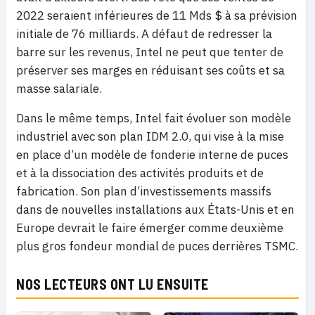
2022 seraient inférieures de 11 Mds $ à sa prévision
initiale de 76 milliards. A défaut de redresser la
barre sur les revenus, Intel ne peut que tenter de
préserver ses marges en réduisant ses coûts et sa
masse salariale.
Dans le même temps, Intel fait évoluer son modèle
industriel avec son plan IDM 2.0, qui vise à la mise
en place d’un modèle de fonderie interne de puces
et à la dissociation des activités produits et de
fabrication. Son plan d’investissements massifs
dans de nouvelles installations aux États-Unis et en
Europe devrait le faire émerger comme deuxième
plus gros fondeur mondial de puces derrières TSMC.
NOS LECTEURS ONT LU ENSUITE