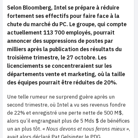
Selon Bloomberg, Intel se prépare à réduire
fortement ses effectifs pour faire face à la
chute du marché du PC. Le groupe, qui compte
actuellement 113 700 employés, pourrait
annoncer des suppressions de postes par
milliers après la publication des résultats du
troisième trimestre, le 27 octobre. Les
licenciements se concentreraient sur les
départements vente et marketing, où la taille
des équipes pourrait être réduites de 20%.
Une telle rumeur ne surprend guère après un
second trimestre, où Intel a vu ses revenus fondre
de 22% et enregistré une perte nette de 500 M$,
alors qu’il engrangeait plus de 5 Mds $ de bénéfices
un an plus tôt.
« Nous devons et nous ferons mieux »
,
avait alors déclaré Pat Gelsinger le PDG.