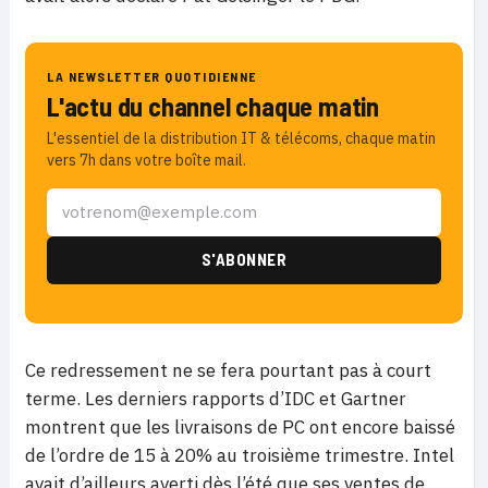
LA NEWSLETTER QUOTIDIENNE
L'actu du channel chaque matin
L'essentiel de la distribution IT & télécoms, chaque matin
vers 7h dans votre boîte mail.
Ce redressement ne se fera pourtant pas à court
terme. Les derniers rapports d’IDC et Gartner
montrent que les livraisons de PC ont encore baissé
de l’ordre de 15 à 20% au troisième trimestre. Intel
avait d’ailleurs averti dès l’été que ses ventes de