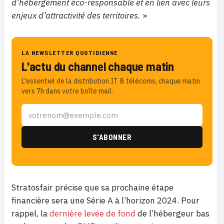
d’hébergement éco-responsable et en lien avec leurs
enjeux d’attractivité des territoires.
»
LA NEWSLETTER QUOTIDIENNE
L'actu du channel chaque matin
L'essentiel de la distribution IT & télécoms, chaque matin
vers 7h dans votre boîte mail.
Stratosfair précise que sa prochaine étape
financière sera une Série A à l’horizon 2024. Pour
rappel, la
dernière levée de fond
de l’hébergeur bas