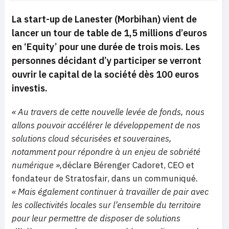
La start-up de Lanester (Morbihan) vient de
lancer un tour de table de 1,5 millions d’euros
en ‘Equity’ pour une durée de trois mois. Les
personnes décidant d’y participer se verront
ouvrir le capital de la société dès 100 euros
investis.
« Au travers de cette nouvelle levée de fonds, nous
allons pouvoir accélérer le développement de nos
solutions cloud sécurisées et souveraines,
notamment pour répondre à un enjeu de sobriété
numérique »,
déclare Bérenger Cadoret, CEO et
fondateur de Stratosfair, dans un communiqué
.
« Mais également continuer à travailler de pair avec
les collectivités locales sur l’ensemble du territoire
pour leur permettre de disposer de solutions