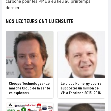
carbone pour les PME a eu lieu au printemps
dernier.
NOS LECTEURS ONT LU ENSUITE
Cheops Technology : «Le
Le cloud Numergy pourra
marché Cloud de la santé
supporter un million de
va exploser»
VM à l’horizon 2015-2016