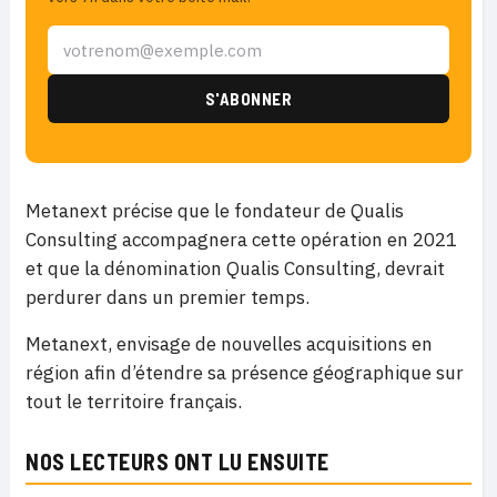
Metanext précise que le fondateur de Qualis
Consulting accompagnera cette opération en 2021
et que la dénomination Qualis Consulting, devrait
perdurer dans un premier temps.
Metanext, envisage de nouvelles acquisitions en
région afin d’étendre sa présence géographique sur
tout le territoire français.
NOS LECTEURS ONT LU ENSUITE