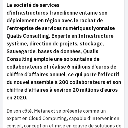
La société de services
d’infrastructures francilienne entame son
déploiement en région avec le rachat de
l’entreprise de services numériques lyonnaise
Qualis Consulting. Experte en Infrastructure
système, direction de projets, stockage,
Sauvegarde, bases de données, Qualis
Consulting emploie une soixantaine de
collaborateurs et réalise 6 millions d’euros de
chiffre d’affaires annuel, ce qui porte l’effectif
du nouvel ensemble à 200 collaborateurs et son
chiffre d’affaires à environ 20 millions d’euros
en 2020.
De son côté, Metanext se présente comme un
expert en Cloud Computing, capable d’intervenir en
conseil, conception et mise en œuvre de solutions de