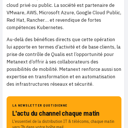
cloud privé ou public. La société est partenaire de
VMware, AWS, Microsoft Azure, Google Cloud Public,
Red Hat, Rancher… et revendique de fortes
compétences Kubernetes.
Au-delà des bénéfices directs que cette opération
lui apporte en termes d’activité et de base clients, la
prise de contrôle de Qualis est l’opportunité pour
Metanext d’offrir à ses collaborateurs des
possibilités de mobilité. Metanext renforce aussi son
expertise en transformation et en automatisation
des infrastructures réseaux et sécurité.
LA NEWSLETTER QUOTIDIENNE
L'actu du channel chaque matin
L'essentiel de la distribution IT & télécoms, chaque matin
vers 7h dans votre boîte mail.