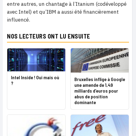
entre autres, un chantage à l’Itanium (codéveloppé
avec Intel) et qu’IBM a aussi été financièrement
influencé.
NOS LECTEURS ONT LU ENSUITE
Intel Inside ! Oui mais où
Bruxelles inflige à Google
?
une amende de 1,49
milliards d’euros pour
abus de position
dominante