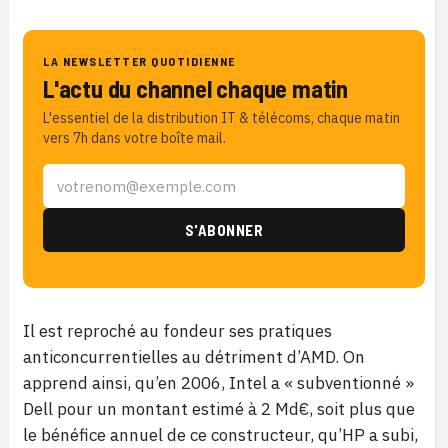
LA NEWSLETTER QUOTIDIENNE
L'actu du channel chaque matin
L'essentiel de la distribution IT & télécoms, chaque matin
vers 7h dans votre boîte mail.
Il est reproché au fondeur ses pratiques
anticoncurrentielles au détriment d’AMD. On
apprend ainsi, qu’en 2006, Intel a « subventionné »
Dell pour un montant estimé à 2 Md€, soit plus que
le bénéfice annuel de ce constructeur, qu’HP a subi,