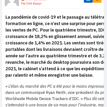
Par
Dirk Basyn
La pandémie de covid-19 et le passage au télétrava
formation en ligne, ce n’est une surprise pour per
les ventes de PC. Pour le quatrième trimestre, IDC 
croissance de 18,2% en glissement annuel, suivie 
croissance de 1,4% en 2021. Les ventes sont tirées
portables dont les livraisons devraient croître de
année sur l’autre au quatrième trimestre et de 3,
revanche, le marché du desktop poursuivra son déc
2021, le cabinet s’attend à ce que les expéditions 
par ralentir et même enregistrer une baisse.
« L’élan du marché des PC a été pour le moins impressio
dans un communiqué Ryan Reith, vice-président du p
Worldwide Mobile Device Trackers d’IDC.
« Plus tôt cett
s’attendait à une bosse de six mois pour l’industrie, mai