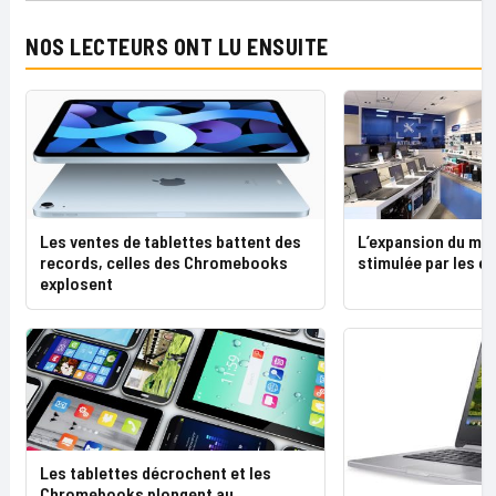
NOS LECTEURS ONT LU ENSUITE
L’expansion du mar
Les ventes de tablettes battent des
stimulée par les e
records, celles des Chromebooks
explosent
Les tablettes décrochent et les
Chromebooks plongent au