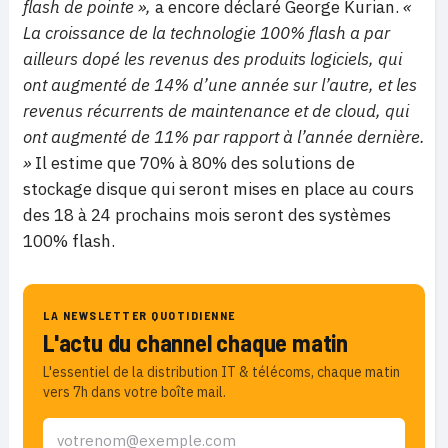
flash de pointe »,
a encore déclaré George Kurian.
«
La croissance de la technologie 100% flash a par
ailleurs dopé les revenus des produits logiciels, qui
ont augmenté de 14% d’une année sur l’autre, et les
revenus récurrents de maintenance et de cloud, qui
ont augmenté de 11% par rapport à l’année dernière.
»
Il estime que 70% à 80% des solutions de
stockage disque qui seront mises en place au cours
des 18 à 24 prochains mois seront des systèmes
100% flash.
LA NEWSLETTER QUOTIDIENNE
L'actu du channel chaque matin
L'essentiel de la distribution IT & télécoms, chaque matin
vers 7h dans votre boîte mail.