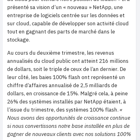
présenté sa vision d’un « nouveau » NetApp, une
entreprise de logiciels centrée sur les données et
sur cloud, capable de développer son activité cloud
tout en gagnant des parts de marché dans le
stockage.
Au cours du deuxième trimestre, les revenus
annualisés du cloud public ont atteint 216 millions
de dollars, soit le triple de ceux de l’an dernier. De
leur côté, les baies 100% flash ont représenté un
chiffre d’affaires annualisé de 2,5 milliards de
dollars, en croissance de 15%. Malgré cela, à peine
26% des systèmes installés par NetApp étaient, à
l’issue du trimestre, des systèmes 100% flash.
«
Nous avons des opportunités de croissance continue
si nous convertissons notre base installée en plus de
gagner de nouveaux clients avec nos solutions 100%