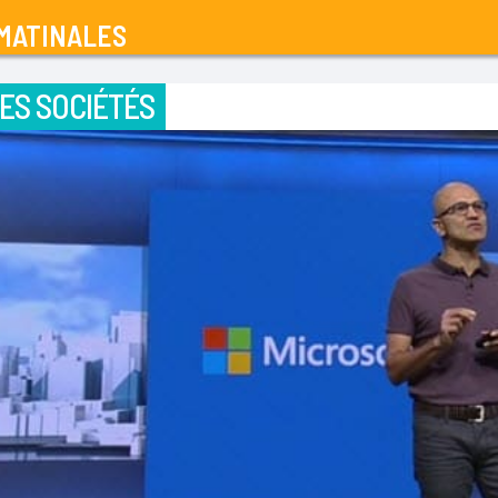
MATINALES
ES SOCIÉTÉS