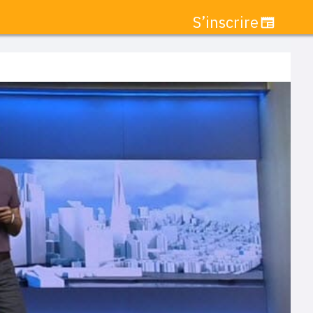
S’inscrire