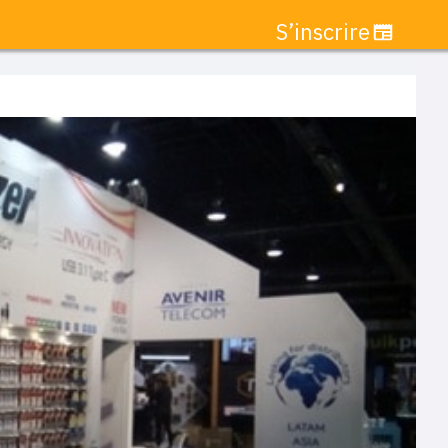
S’inscrire