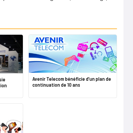
Avenir Telecom bénéficie d’un plan de
sie
continuation de 10 ans
tion