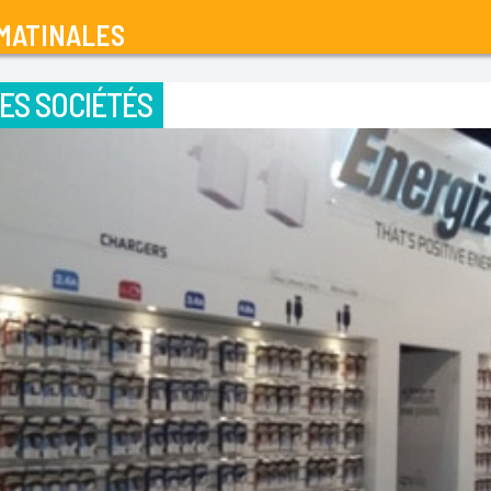
MATINALES
ES SOCIÉTÉS