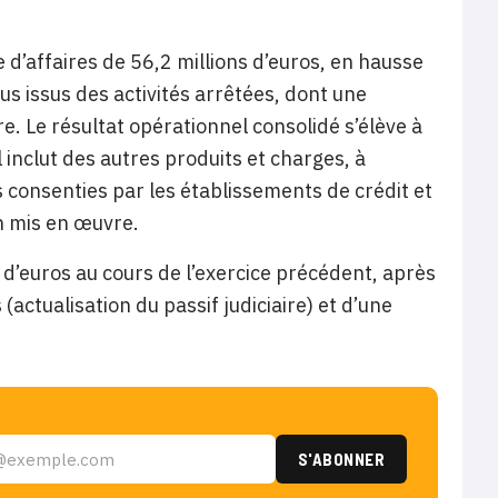
e d’affaires de 56,2 millions d’euros, en hausse
us issus des activités arrêtées, dont une
. Le résultat opérationnel consolidé s’élève à
l inclut des autres produits et charges, à
 consenties par les établissements de crédit et
n mis en œuvre.
n d’euros au cours de l’exercice précédent, après
(actualisation du passif judiciaire) et d’une