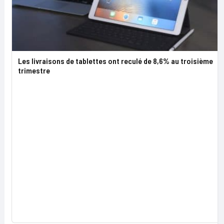
Les livraisons de tablettes ont reculé de 8,6% au troisième
trimestre