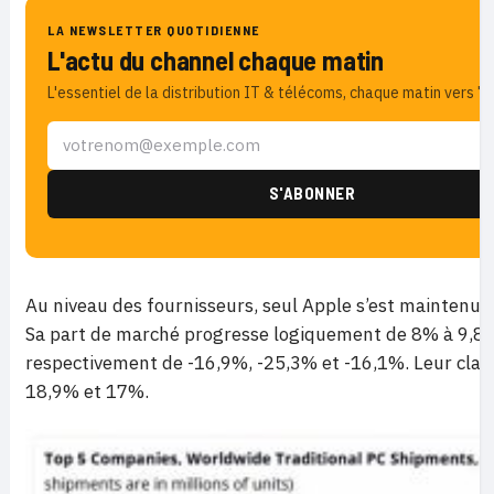
LA NEWSLETTER QUOTIDIENNE
L'actu du channel chaque matin
L'essentiel de la distribution IT & télécoms, chaque matin vers 7h
Au niveau des fournisseurs, seul Apple s’est maintenu 
Sa part de marché progresse logiquement de 8% à 9,8%. 
respectivement de -16,9%, -25,3% et -16,1%. Leur clas
18,9% et 17%.