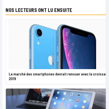
NOS LECTEURS ONT LU ENSUITE
Le marché des smartphones devrait renouer avec la croissan
2019