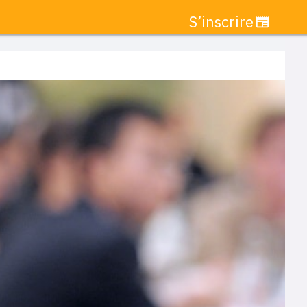
S’inscrire