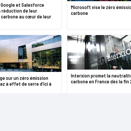
 Google et Salesforce
Microsoft vise le zéro émissi
 réduction de leur
carbone
 carbone au cœur de leur
Interxion promet la neutralit
ge sur un zéro émission
carbone en France dès la fin
az à effet de serre d’ici à