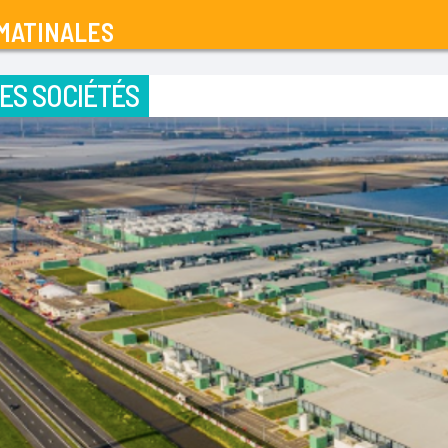
MATINALES
ES SOCIÉTÉS