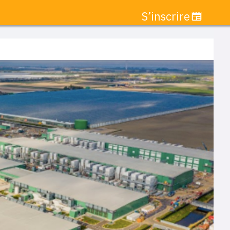
S’inscrire