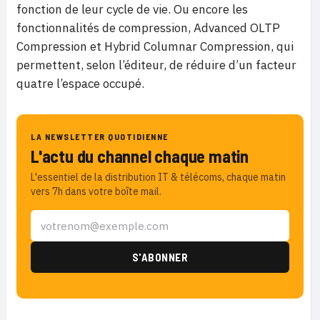
fonction de leur cycle de vie. Ou encore les
fonctionnalités de compression, Advanced OLTP
Compression et Hybrid Columnar Compression, qui
permettent, selon l’éditeur, de réduire d’un facteur
quatre l’espace occupé.
LA NEWSLETTER QUOTIDIENNE
L'actu du channel chaque matin
L'essentiel de la distribution IT & télécoms, chaque matin
vers 7h dans votre boîte mail.