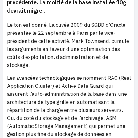
précédente. La moitié de la base installée 10g
devrait migrer.
Le ton est donné. La cuvée 2009 du SGBD d’Oracle
présentée le 22 septembre à Paris par le vice-
président de cette activité, Mark Townsend, cumule
les arguments en faveur d’une optimisation des
coûts d’exploitation, d’administration et de
stockage.
Les avancées technologiques se nomment RAC (Real
Application Cluster) et Active Data Guard qui
assurent l’auto-administration de la base dans une
architecture de type grille en automatisant la
répartition de la charge entre plusieurs serveurs.
Ou, du côté du stockage et de l’archivage, ASM
(Automatic Storage Management) qui permet une
gestion plus fine du stockage de données en