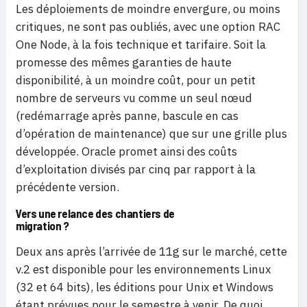
Les déploiements de moindre envergure, ou moins
critiques, ne sont pas oubliés, avec une option RAC
One Node, à la fois technique et tarifaire. Soit la
promesse des mêmes garanties de haute
disponibilité, à un moindre coût, pour un petit
nombre de serveurs vu comme un seul nœud
(redémarrage après panne, bascule en cas
d’opération de maintenance) que sur une grille plus
développée. Oracle promet ainsi des coûts
d’exploitation divisés par cinq par rapport à la
précédente version.
Vers une relance des chantiers de
migration ?
Deux ans après l’arrivée de 11g sur le marché, cette
v.2 est disponible pour les environnements Linux
(32 et 64 bits), les éditions pour Unix et Windows
étant prévues pour le semestre à venir. De quoi