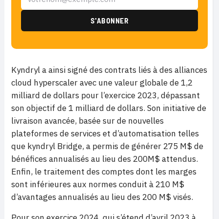
Kyndryl a ainsi signé des contrats liés à des alliances
cloud hyperscaler avec une valeur globale de 1,2
milliard de dollars pour l’exercice 2023, dépassant
son objectif de 1 milliard de dollars. Son initiative de
livraison avancée, basée sur de nouvelles
plateformes de services et d’automatisation telles
que kyndryl Bridge, a permis de générer 275 M$ de
bénéfices annualisés au lieu des 200M$ attendus.
Enfin, le traitement des comptes dont les marges
sont inférieures aux normes conduit à 210 M$
d’avantages annualisés au lieu des 200 M$ visés.
Pour son exercice 2024, qui s’étend d’avril 2023 à