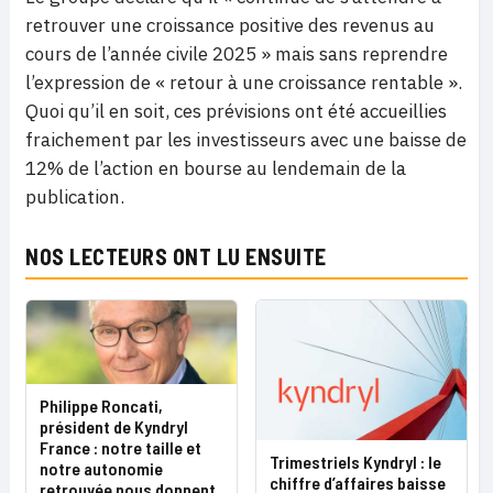
retrouver une croissance positive des revenus au
cours de l’année civile 2025 » mais sans reprendre
l’expression de « retour à une croissance rentable ».
Quoi qu’il en soit, ces prévisions ont été accueillies
fraichement par les investisseurs avec une baisse de
12% de l’action en bourse au lendemain de la
publication.
NOS LECTEURS ONT LU ENSUITE
Philippe Roncati,
président de Kyndryl
France : notre taille et
Trimestriels Kyndryl : le
notre autonomie
chiffre d’affaires baisse
retrouvée nous donnent