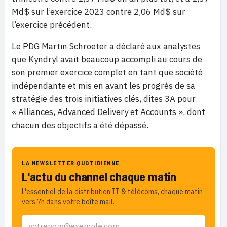
Md$ sur l’exercice 2023 contre 2,06 Md$ sur
l’exercice précédent.
Le PDG Martin Schroeter a déclaré aux analystes
que Kyndryl avait beaucoup accompli au cours de
son premier exercice complet en tant que société
indépendante et mis en avant les progrès de sa
stratégie des trois initiatives clés, dites 3A pour
« Alliances, Advanced Delivery et Accounts », dont
chacun des objectifs a été dépassé.
LA NEWSLETTER QUOTIDIENNE
L'actu du channel chaque matin
L'essentiel de la distribution IT & télécoms, chaque matin
vers 7h dans votre boîte mail.