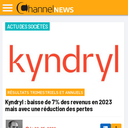
ACTU DES SOCIÉTÉS
RÉSULTATS TRIMESTRIELS ET ANNUELS
Kyndryl : baisse de 7% des revenus en 2023
mais avec une réduction des pertes