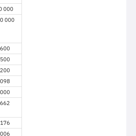
0 000
0 000
 600
 500
 200
 098
 000
 662
 176
 006