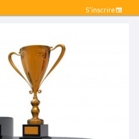
S’inscrire