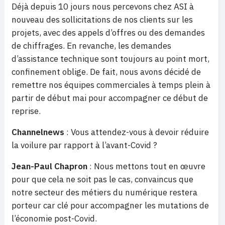
Déjà depuis 10 jours nous percevons chez ASI à
nouveau des sollicitations de nos clients sur les
projets, avec des appels d’offres ou des demandes
de chiffrages. En revanche, les demandes
d’assistance technique sont toujours au point mort,
confinement oblige. De fait, nous avons décidé de
remettre nos équipes commerciales à temps plein à
partir de début mai pour accompagner ce début de
reprise.
Channelnews
: Vous attendez-vous à devoir réduire
la voilure par rapport à l’avant-Covid ?
Jean-Paul Chapron
: Nous mettons tout en œuvre
pour que cela ne soit pas le cas, convaincus que
notre secteur des métiers du numérique restera
porteur car clé pour accompagner les mutations de
l’économie post-Covid.