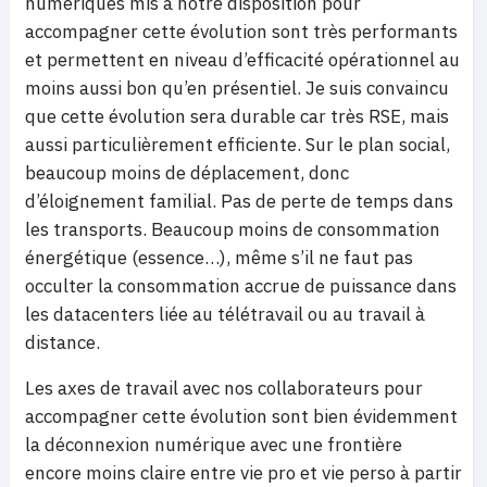
numériques mis à notre disposition pour
accompagner cette évolution sont très performants
et permettent en niveau d’efficacité opérationnel au
moins aussi bon qu’en présentiel. Je suis convaincu
que cette évolution sera durable car très RSE, mais
aussi particulièrement efficiente. Sur le plan social,
beaucoup moins de déplacement, donc
d’éloignement familial. Pas de perte de temps dans
les transports. Beaucoup moins de consommation
énergétique (essence…), même s’il ne faut pas
occulter la consommation accrue de puissance dans
les datacenters liée au télétravail ou au travail à
distance.
Les axes de travail avec nos collaborateurs pour
accompagner cette évolution sont bien évidemment
la déconnexion numérique avec une frontière
encore moins claire entre vie pro et vie perso à partir