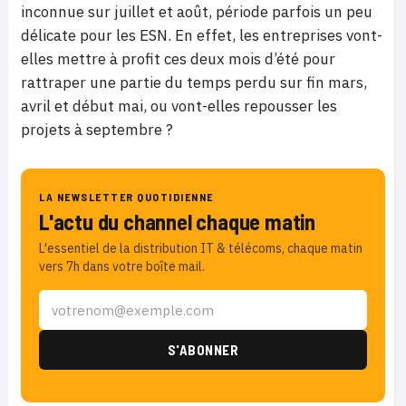
inconnue sur juillet et août, période parfois un peu
délicate pour les ESN. En effet, les entreprises vont-
elles mettre à profit ces deux mois d’été pour
rattraper une partie du temps perdu sur fin mars,
avril et début mai, ou vont-elles repousser les
projets à septembre ?
LA NEWSLETTER QUOTIDIENNE
L'actu du channel chaque matin
L'essentiel de la distribution IT & télécoms, chaque matin
vers 7h dans votre boîte mail.