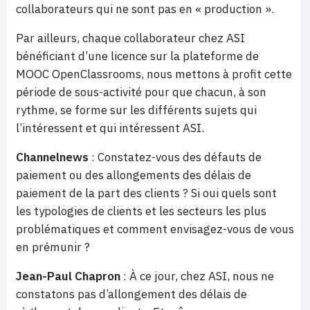
collaborateurs qui ne sont pas en « production ».
Par ailleurs, chaque collaborateur chez ASI
bénéficiant d’une licence sur la plateforme de
MOOC OpenClassrooms, nous mettons à profit cette
période de sous-activité pour que chacun, à son
rythme, se forme sur les différents sujets qui
l’intéressent et qui intéressent ASI.
Channelnews
: Constatez-vous des défauts de
paiement ou des allongements des délais de
paiement de la part des clients ? Si oui quels sont
les typologies de clients et les secteurs les plus
problématiques et comment envisagez-vous de vous
en prémunir ?
Jean-Paul Chapron
: À ce jour, chez ASI, nous ne
constatons pas d’allongement des délais de