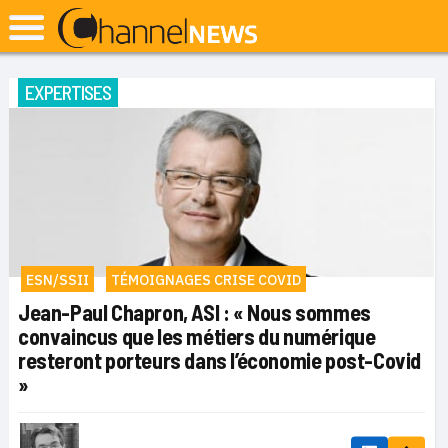
EXPERTISES
ESN/SSII
TÉMOIGNAGES CRISE COVID
Jean-Paul Chapron, ASI : « Nous sommes
convaincus que les métiers du numérique
resteront porteurs dans l’économie post-Covid
»