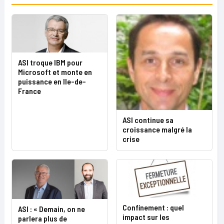
ASI troque IBM pour
Microsoft et monte en
puissance en Ile-de-
France
ASI continue sa
croissance malgré la
crise
Confinement : quel
ASI : « Demain, on ne
impact sur les
parlera plus de