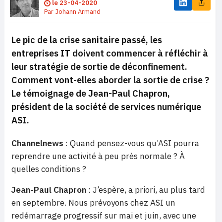
le
23-04-2020
Par
Johann Armand
Le pic de la crise sanitaire passé, les
entreprises IT doivent commencer à réfléchir à
leur stratégie de sortie de déconfinement.
Comment vont-elles aborder la sortie de crise ?
Le témoignage de Jean-Paul Chapron,
président de la société de services numérique
ASI.
Channelnews
: Quand pensez-vous qu’ASI pourra
reprendre une activité à peu près normale ? À
quelles conditions ?
Jean-Paul Chapron
: J’espère, a priori, au plus tard
en septembre. Nous prévoyons chez ASI un
redémarrage progressif sur mai et juin, avec une