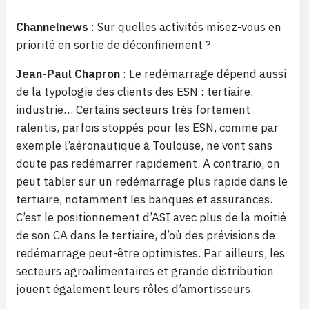
Channelnews
: Sur quelles activités misez-vous en
priorité en sortie de déconfinement ?
Jean-Paul Chapron
: Le redémarrage dépend aussi
de la typologie des clients des ESN : tertiaire,
industrie… Certains secteurs très fortement
ralentis, parfois stoppés pour les ESN, comme par
exemple l’aéronautique à Toulouse, ne vont sans
doute pas redémarrer rapidement. A contrario, on
peut tabler sur un redémarrage plus rapide dans le
tertiaire, notamment les banques et assurances.
C’est le positionnement d’ASI avec plus de la moitié
de son CA dans le tertiaire, d’où des prévisions de
redémarrage peut-être optimistes. Par ailleurs, les
secteurs agroalimentaires et grande distribution
jouent également leurs rôles d’amortisseurs.