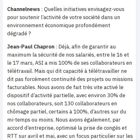
Channelnews
: Quelles initiatives envisagez-vous
pour soutenir l’activité de votre société dans un
environnement économique profondément
dégradé ?
Jean-Paul Chapron
: Déjà, afin de garantir au
maximum la sécurité de nos salariés, entre le 16 et
le 17 mars, ASI a mis 100% de ses collaborateurs en
télétravail. Mais qui dit capacité à télétravailler ne
dit pas forcément continuité des projets ou missions
facturables. Nous avons de fait très vite activé le
dispositif d’activité partielle, avec environ 30% de
nos collaborateurs, soit 130 collaborateurs en
chômage partiel, certains à 100%, d’autres sur du
mi-temps ou moins. Nous avons également, par
accord d’entreprise, optimisé la prise de congés et
RTT sur avril et mai, avec un focus particulier sur les