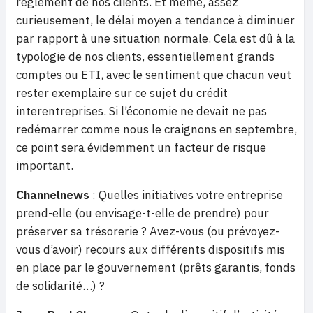
règlement de nos clients. Et même, assez
curieusement, le délai moyen a tendance à diminuer
par rapport à une situation normale. Cela est dû à la
typologie de nos clients, essentiellement grands
comptes ou ETI, avec le sentiment que chacun veut
rester exemplaire sur ce sujet du crédit
interentreprises. Si l’économie ne devait ne pas
redémarrer comme nous le craignons en septembre,
ce point sera évidemment un facteur de risque
important.
Channelnews
: Quelles initiatives votre entreprise
prend-elle (ou envisage-t-elle de prendre) pour
préserver sa trésorerie ? Avez-vous (ou prévoyez-
vous d’avoir) recours aux différents dispositifs mis
en place par le gouvernement (prêts garantis, fonds
de solidarité…) ?