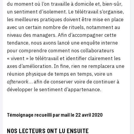
du moment où l’on travaille à domicile et, bien-sûr,
un sentiment d’isolement. Le télétravail s’organise,
les meilleures pratiques doivent être mise en place
avec un certain nombre de rituels, notamment au
niveau des managers. Afin d’accompagner cette
tendance, nous avons lancé une enquête interne
pour comprendre comment nos collaborateurs
« vivent » le télétravail et identifier clairement les
axes d’amélioration. In fine, rien ne remplacera une
réunion physique de temps en temps, voire un
afterwork
… afin de conserver voire de continuer à
développer le sentiment d’appartenance.
Témoignage recueilli par mail le 22 avril 2020
NOS LECTEURS ONT LU ENSUITE