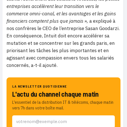
entreprises accélèrent leur transition vers le
commerce omni-canal, et les avantages et les gains
financiers comptent plus que jamais »,
a expliqué à
nos confrères le CEO de l’entreprise Sasan Goodarzi.
En conséquence, Intuit doit encore accélérer sa
mutation et se concentrer sur les grands paris, en
priorisant les tâches les plus importantes et en
agissant avec compassion envers tous les salariés
concernés, a-t-il ajouté.
LA NEWSLETTER QUOTIDIENNE
L'actu du channel chaque matin
L'essentiel de la distribution IT & télécoms, chaque matin
vers 7h dans votre boîte mail.