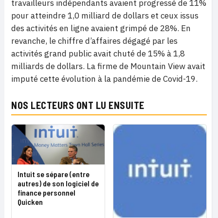
travailleurs indépendants avaient progressé de 11%
pour atteindre 1,0 milliard de dollars et ceux issus
des activités en ligne avaient grimpé de 28%. En
revanche, le chiffre d’affaires dégagé par les
activités grand public avait chuté de 15% à 1,8
milliards de dollars. La firme de Mountain View avait
imputé cette évolution à la pandémie de Covid-19.
NOS LECTEURS ONT LU ENSUITE
Intuit se sépare (entre
autres) de son logiciel de
finance personnel
Quicken