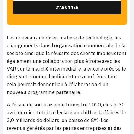
Les nouveaux choix en matière de technologie, les
changements dans l’organisation commerciale de la
société ainsi que la réussite des clients impliqueront
également une collaboration plus étroite avec les
VAR sur le marché intermédiaire, a encore précisé le
dirigeant. Comme l’indiquent nos confrères tout
cela pourrait donner lieu à l’élaboration d’un
nouveau programme partenaire.
A l’issue de son troisième trimestre 2020, clos le 30
avril dernier, Intuit a déclaré un chiffre d’affaires de
3,0 milliards de dollars, en baisse de 8%. Les
revenus générés par les petites entreprises et des