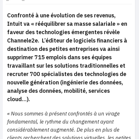
Confronté à une évolution de ses revenus,
Intuit va « rééquilibrer sa masse salariale » en
faveur des technologies émergentes révèle
Channele2e. L’éditeur de logiciels financiers à
destination des petites entreprises va ainsi
supprimer 715 emplois dans ses équipes
travaillant sur les solutions traditionnelles et
recruter 700 spécialistes des technologies de
nouvelle génération (ingénierie des données,
analyse des données, mobilité, services
cloud…).
« Nous sommes à présent confrontés à un virage
fondamental, le rythme du changement ayant
considérablement augmenté. De plus en plus de
clients recherchent des solutions virtuelles, les petites