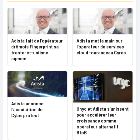
Adista fait de l’opérateur
Adista met la main sur
drômois Fingerprint sa
l’opérateur de services
trente-et-unième
cloud tourangeau Cyrès
agence
Adista annonce
Unyc et Adista s’unissent
l’acquisition de
pour accélérer leur
Cyberprotect
croissance comme
opérateur alternatif
BtoB