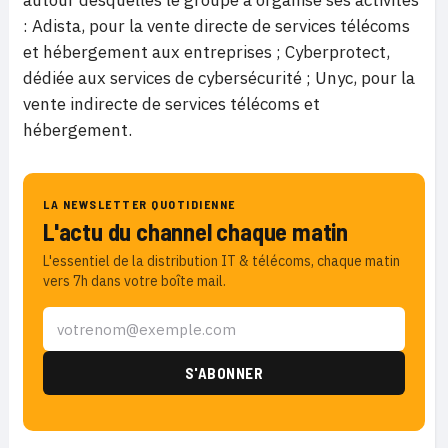
autour desquelles le groupe a organisé ses activités
: Adista, pour la vente directe de services télécoms
et hébergement aux entreprises ; Cyberprotect,
dédiée aux services de cybersécurité ; Unyc, pour la
vente indirecte de services télécoms et
hébergement.
LA NEWSLETTER QUOTIDIENNE
L'actu du channel chaque matin
L'essentiel de la distribution IT & télécoms, chaque matin
vers 7h dans votre boîte mail.