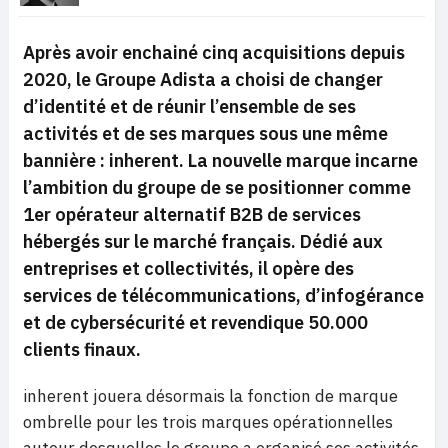
Après avoir enchainé cinq acquisitions depuis
2020, le Groupe Adista a choisi de changer
d’identité et de réunir l’ensemble de ses
activités et de ses marques sous une même
bannière : inherent. La nouvelle marque incarne
l’ambition du groupe de se positionner comme
1er opérateur alternatif B2B de services
hébergés sur le marché français. Dédié aux
entreprises et collectivités, il opère des
services de télécommunications, d’infogérance
et de cybersécurité et revendique 50.000
clients finaux.
inherent jouera désormais la fonction de marque
ombrelle pour les trois marques opérationnelles