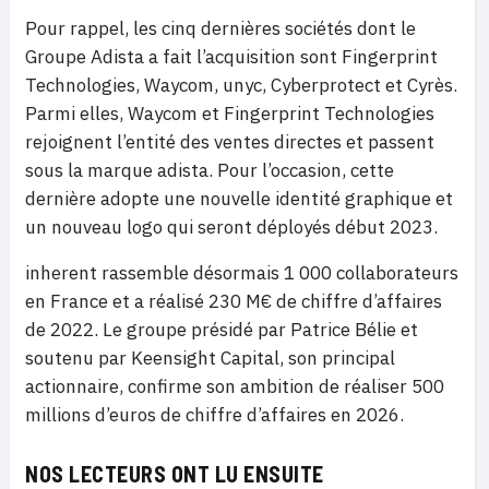
Pour rappel, les cinq dernières sociétés dont le
Groupe Adista a fait l’acquisition sont Fingerprint
Technologies, Waycom, unyc, Cyberprotect et Cyrès.
Parmi elles, Waycom et Fingerprint Technologies
rejoignent l’entité des ventes directes et passent
sous la marque adista. Pour l’occasion, cette
dernière adopte une nouvelle identité graphique et
un nouveau logo qui seront déployés début 2023.
inherent rassemble désormais 1 000 collaborateurs
en France et a réalisé 230 M€ de chiffre d’affaires
de 2022. Le groupe présidé par Patrice Bélie et
soutenu par Keensight Capital, son principal
actionnaire, confirme son ambition de réaliser 500
millions d’euros de chiffre d’affaires en 2026.
NOS LECTEURS ONT LU ENSUITE