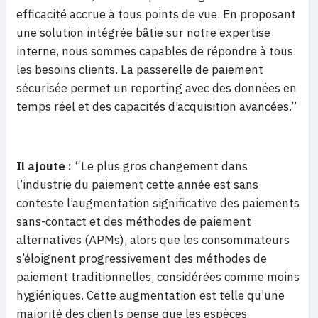
efficacité accrue à tous points de vue. En proposant
une solution intégrée bâtie sur notre expertise
interne, nous sommes capables de répondre à tous
les besoins clients. La passerelle de paiement
sécurisée permet un reporting avec des données en
temps réel et des capacités d’acquisition avancées.”
Il ajoute :
“Le plus gros changement dans
l’industrie du paiement cette année est sans
conteste l’augmentation significative des paiements
sans-contact et des méthodes de paiement
alternatives (APMs), alors que les consommateurs
s’éloignent progressivement des méthodes de
paiement traditionnelles, considérées comme moins
hygiéniques. Cette augmentation est telle qu’une
majorité des clients pense que les espèces