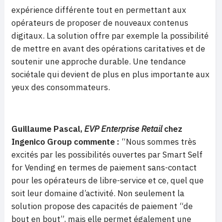
expérience différente tout en permettant aux
opérateurs de proposer de nouveaux contenus
digitaux. La solution offre par exemple la possibilité
de mettre en avant des opérations caritatives et de
soutenir une approche durable. Une tendance
sociétale qui devient de plus en plus importante aux
yeux des consommateurs.
Guillaume Pascal,
EVP Enterprise Retail
chez
Ingenico Group commente :
“Nous sommes très
excités par les possibilités ouvertes par Smart Self
for Vending en termes de paiement sans-contact
pour les opérateurs de libre-service et ce, quel que
soit leur domaine d’activité. Non seulement la
solution propose des capacités de paiement “de
bout en bout”, mais elle permet également une