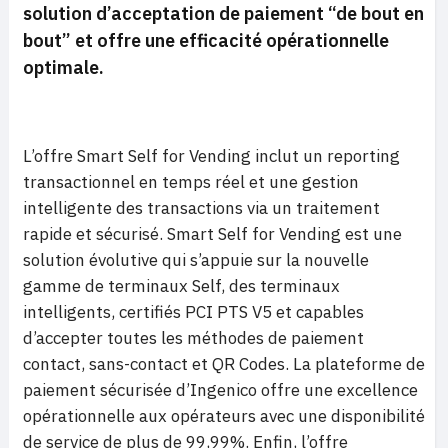
solution d’acceptation de paiement “de bout en
bout” et offre une efficacité opérationnelle
optimale.
L’offre Smart Self for Vending inclut un reporting
transactionnel en temps réel et une gestion
intelligente des transactions via un traitement
rapide et sécurisé. Smart Self for Vending est une
solution évolutive qui s’appuie sur la nouvelle
gamme de terminaux Self, des terminaux
intelligents, certifiés PCI PTS V5 et capables
d’accepter toutes les méthodes de paiement
contact, sans-contact et QR Codes. La plateforme de
paiement sécurisée d’Ingenico offre une excellence
opérationnelle aux opérateurs avec une disponibilité
de service de plus de 99,99%. Enfin, l’offre