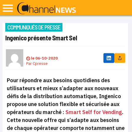
COMMUNIQUÉS DE PRESSE
Ingenico présente Smart Sel
le
06-10-2020
Par
Cpresse
Pour répondre aux besoins quotidiens des
utilisateurs et mieux s’adapter aux nouveaux
défis de la distribution automatique, Ingenico
propose une solution flexible et sécurisée aux
opérateurs du marché :
Smart Self for Vending
.
Cette nouvelle offre qui s’adapte aux besoins
de chaque opérateur comporte notamment une