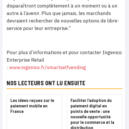
disparaîtront complètement à un moment ou à un
autre à l’avenir. Plus que jamais, les marchands
devraient rechercher de nouvelles options de libre-
service pour leur entreprise.”
Pour plus d’informations et pour contacter Ingenico
Enterprise Retail
:
www.ingenico.fr/smartselfvending
NOS LECTEURS ONT LU ENSUITE
Les idées reçues sur le
Faciliter l’adoption du
paiement mobile en
paiement digital en
France
points de vente : une
nouvelle opportunité
pour le commerce et la
distribution