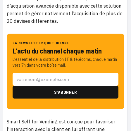
d’acquisition avancée disponible avec cette solution
permet de gérer nativement l’acquisition de plus de
20 devises différentes.
LA NEWSLETTER QUOTIDIENNE
L'actu du channel chaque matin
L'essentiel de la distribution IT & télécoms, chaque matin
vers 7h dans votre boîte mail.
Smart Self for Vending est conçue pour favoriser
l’interaction avec le client en lui offrant une