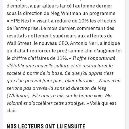
d’emplois, a par ailleurs lancé l’automne dernier
sous la direction de Meg Whitman un programme
« HPE Next » visant à réduire de 10% les effectifs
de l’entreprise. Le mois dernier, commentant des
résultats nettement supérieurs aux attentes de
Wall Street, le nouveau CEO, Antonio Neri, a indiqué
qu’il allait renforcer le programme afin d’augmenter
le chiffre d’affaires de 11%.
« Il offre l’opportunité
d’établir une nouvelle culture et de restructurer la
société à partir de la base. Ce que j’ai appris c’est
que l’on pouvait faire plus, aller plus loin… Nous n’en
serions pas arrivés-là sans la direction de Meg
(Whitman). Elle nous a mis sur la bonne voie. Ma
volonté et d’accélérer cette stratégie. »
Voilà qui est
clair.
NOS LECTEURS ONT LU ENSUITE