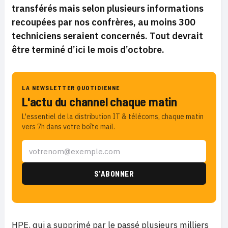
transférés mais selon plusieurs informations
recoupées par nos confrères, au moins 300
techniciens seraient concernés. Tout devrait
être terminé d’ici le mois d’octobre.
LA NEWSLETTER QUOTIDIENNE
L'actu du channel chaque matin
L'essentiel de la distribution IT & télécoms, chaque matin
vers 7h dans votre boîte mail.
HPE, qui a supprimé par le passé plusieurs milliers