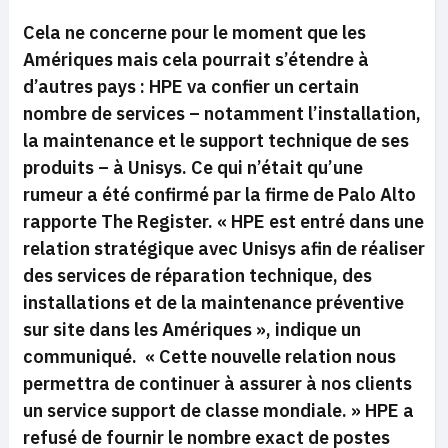
Cela ne concerne pour le moment que les
Amériques mais cela pourrait s’étendre à
d’autres pays : HPE va confier un certain
nombre de services – notamment l’installation,
la maintenance et le support technique de ses
produits – à Unisys. Ce qui n’était qu’une
rumeur a été confirmé par la firme de Palo Alto
rapporte The Register.
« HPE est entré dans une
relation stratégique avec Unisys afin de réaliser
des services de réparation technique, des
installations et de la maintenance préventive
sur site dans les Amériques »,
indique un
communiqué.
« Cette nouvelle relation nous
permettra de continuer à assurer à nos clients
un service support de classe mondiale. »
HPE a
refusé de fournir le nombre exact de postes