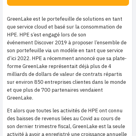
GreenLake est le portefeuille de solutions en tant
que service cloud et basé sur la consommation de
HPE. HPE s’est engagé lors de son
événement Discover 2019 à proposer l’ensemble de
son portefeuille via un modèle en tant que service
d’ici 2022. HPE a récemment annoncé que sa plate-
forme GreenLake représentait déjà plus de 4
milliards de dollars de valeur de contrats répartis
sur environ 850 entreprises clientes dans le monde
et que plus de 700 partenaires vendaient
GreenLake.
Et alors que toutes les activités de HPE ont connu
des baisses de revenus liées au Covid au cours de
son dernier trimestre fiscal, GreenLake est la seule
activité à avoir a enregistré une croissance annuelle