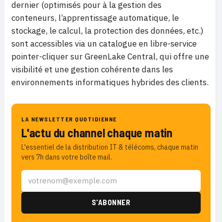
dernier (optimisés pour à la gestion des
conteneurs, l’apprentissage automatique, le
stockage, le calcul, la protection des données, etc.)
sont accessibles via un catalogue en libre-service
pointer-cliquer sur GreenLake Central, qui offre une
visibilité et une gestion cohérente dans les
environnements informatiques hybrides des clients.
LA NEWSLETTER QUOTIDIENNE
L'actu du channel chaque matin
L'essentiel de la distribution IT & télécoms, chaque matin
vers 7h dans votre boîte mail.