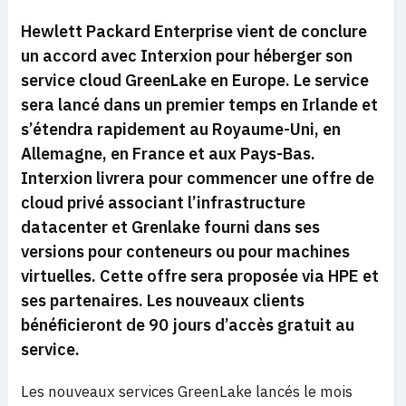
Hewlett Packard Enterprise vient de conclure
un accord avec Interxion pour héberger son
service cloud GreenLake en Europe. Le service
sera lancé dans un premier temps en Irlande et
s’étendra rapidement au Royaume-Uni, en
Allemagne, en France et aux Pays-Bas.
Interxion livrera pour commencer une offre de
cloud privé associant l’infrastructure
datacenter et Grenlake fourni dans ses
versions pour conteneurs ou pour machines
virtuelles. Cette offre sera proposée via HPE et
ses partenaires. Les nouveaux clients
bénéficieront de 90 jours d’accès gratuit au
service.
Les nouveaux services GreenLake lancés le mois