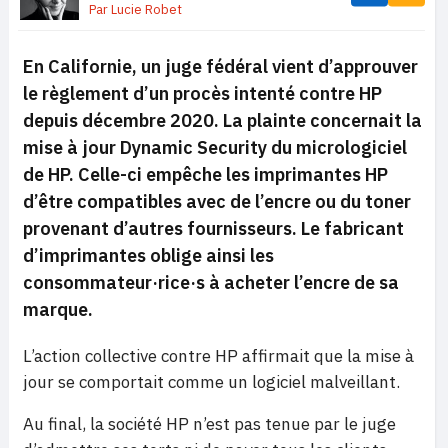
Par
Lucie Robet
En Californie, un juge fédéral vient d’approuver
le règlement d’un procès intenté contre HP
depuis décembre 2020. La plainte concernait la
mise à jour
Dynamic Security
du micrologiciel
de HP. Celle-ci empêche les imprimantes HP
d’être compatibles avec de l’encre ou du toner
provenant d’autres fournisseurs. Le fabricant
d’imprimantes oblige ainsi les
consommateur·rice·s à acheter l’encre de sa
marque.
L’action collective contre HP affirmait que la mise à
jour se comportait comme un logiciel malveillant.
Au final, la société HP n’est pas tenue par le juge