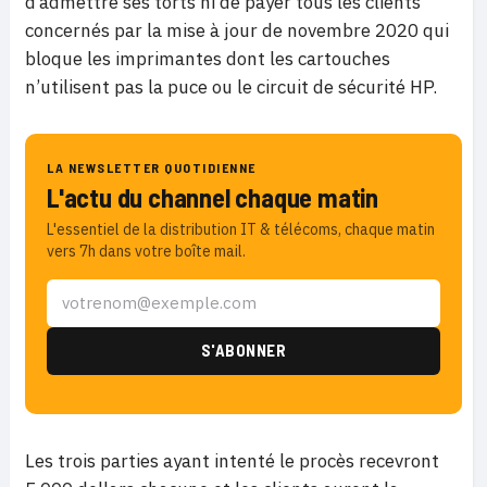
d’admettre ses torts ni de payer tous les clients
concernés par la mise à jour de novembre 2020 qui
bloque les imprimantes dont les cartouches
n’utilisent pas la puce ou le circuit de sécurité HP.
LA NEWSLETTER QUOTIDIENNE
L'actu du channel chaque matin
L'essentiel de la distribution IT & télécoms, chaque matin
vers 7h dans votre boîte mail.
Les trois parties ayant intenté le procès recevront