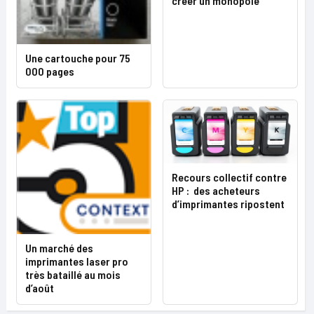
créer un monopole
Une cartouche pour 75
000 pages
Recours collectif contre
HP : des acheteurs
d’imprimantes ripostent
Un marché des
imprimantes laser pro
très bataillé au mois
d’août