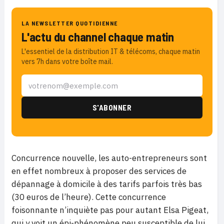
LA NEWSLETTER QUOTIDIENNE
L'actu du channel chaque matin
L'essentiel de la distribution IT & télécoms, chaque matin
vers 7h dans votre boîte mail.
Concurrence nouvelle, les auto-entrepreneurs sont
en effet nombreux à proposer des services de
dépannage à domicile à des tarifs parfois très bas
(30 euros de l’heure). Cette concurrence
foisonnante n’inquiète pas pour autant Elsa Pigeat,
qui y voit un épi-phénomène peu susceptible de lui