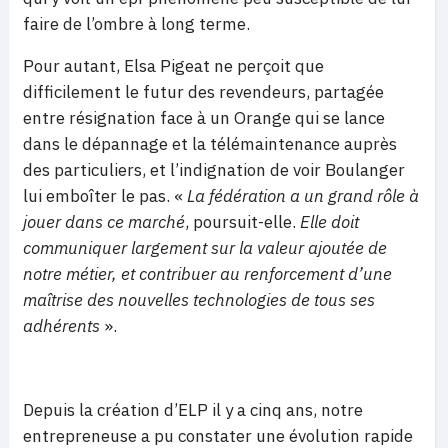
faire de l’ombre à long terme.
Pour autant, Elsa Pigeat ne perçoit que
difficilement le futur des revendeurs, partagée
entre résignation face à un Orange qui se lance
dans le dépannage et la télémaintenance auprès
des particuliers, et l’indignation de voir Boulanger
lui emboîter le pas. «
La fédération a un grand rôle à
jouer dans ce marché
, poursuit-elle.
Elle doit
communiquer largement sur la valeur ajoutée de
notre métier, et contribuer au renforcement d’une
maîtrise des nouvelles technologies de tous ses
adhérents
».
Depuis la création d’ELP il y a cinq ans, notre
entrepreneuse a pu constater une évolution rapide