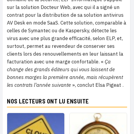
sur la solution Docteur Web, avec qui il a signé un
contrat pour la distribution de sa solution antivirus
AV Desk en mode SaaS. Cette solution, comparable à
celles de Symantec ou de Kaspersky, détecte les
virus avec une plus grande efficacité, selon ELP, et,
surtout, permet au revendeur de conserver ses
clients lors des renouvellements en leur laissant la
facturation avec une marge confortable. «
Ça
change des grands éditeurs qui vous laissent de
bonnes marges la première année, mais récupèrent
les contrats l’année suivante
», conclut Elsa Pigeat .
NOS LECTEURS ONT LU ENSUITE