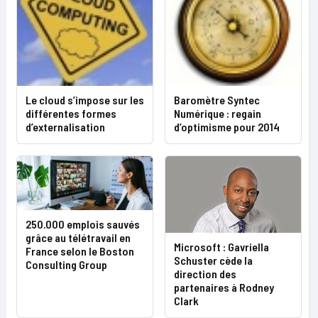
Le cloud s’impose sur les
Baromètre Syntec
différentes formes
Numérique : regain
d’externalisation
d’optimisme pour 2014
250.000 emplois sauvés
grâce au télétravail en
Microsoft : Gavriella
France selon le Boston
Schuster cède la
Consulting Group
direction des
partenaires à Rodney
Clark