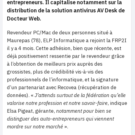
entrepreneurs. Il capitalise notamment sur la
distribution de la solution antivirus AV Desk de
Docteur Web.
Revendeur PC/Mac de deux personnes situé à
Maurepas (78), ELP Informatique a rejoint la FRP2I
il y a 4 mois. Cette adhésion, bien que récente, est
déjà positivement ressentie par le revendeur grâce
à l’obtention de meilleurs prix auprès des
grossistes, plus de crédibilité vis-à-vis des
professionnels de l’informatique, et la signature
d’un partenariat avec Recovea (récupération de
données). «
J’attends surtout de la fédération qu’elle
valorise notre profession et notre savoir-faire
, indique
Elsa Pigeat, gérante,
notamment pour bien se
distinguer des auto-entrepreneurs qui viennent
mordre sur notre marché
».