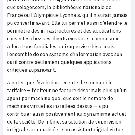
que seloger.com, la bibliothèque nationale de
France ou l’Olympique Lyonnais, qu’il n’aurait jamais
pu convertir avant. Elle lui permet aussi d’étendre le
périmètre des infrastructures et des applications
couvertes chez ses clients existants, comme aux
Allocations familiales, qui supervise désormais
l’ensemble de son système d’information avec son
outil contre seulement quelques applications
critiques auparavant.
À noter que l’évolution récente de son modèle
tarifaire – l’éditeur ne facture désormais plus qu’un
agent par machine quel que soit le nombre de
machines virtuelles installées dessus – a pu
contribuer aussi positivement au dynamisme actuel
de la société. De même, sa solution de supervision
intégrale automatisée ; son assistant digital virtuel ;