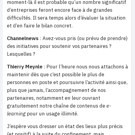
moment-là il est probable qu’un nombre significatif
d’entreprises feront encore face à de grandes
difficultés. Il sera temps alors d’évaluer la situation
et d’en faire le bilan concret.
Channelnews
: Avez-vous pris (ou prévu de prendre)
des initiatives pour soutenir vos partenaires ?
Lesquelles ?
Thierry Meynle
: Pour l’heure nous nous attachons à
maintenir dès que c’est possible le plus de
personnes en poste et poursuivre l’activité ainsi que,
plus que jamais, l’accompagnement de nos
partenaires, notamment en leur ouvrant
gratuitement notre chaîne de contenus de
e-
learning
pour un usage illimité.
J’espère vous dresser un état des lieux plus précis
(et positif) à la suite du confinement, mais