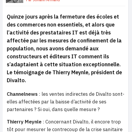
Quinze jours après la fermeture des écoles et
des commerces non essentiels, et alors que
l’activité des prestataires IT est déjà très
affectée par les mesures de confinement de la
population, nous avons demandé aux
constructeurs et éditeurs IT comment ils
s’adaptaient à cette situation exceptionnelle.
Le témoignage de Thierry Meynle, président de
Divalto.
Channelnews
: les ventes indirectes de Divalto sont-
elles affectées par la baisse d’activité de ses
partenaires ? Si oui, dans quelle mesure ?
Thierry Meynle
: Concernant Divalto, il encore trop
tôt pour mesurer le contrecoup de la crise sanitaire