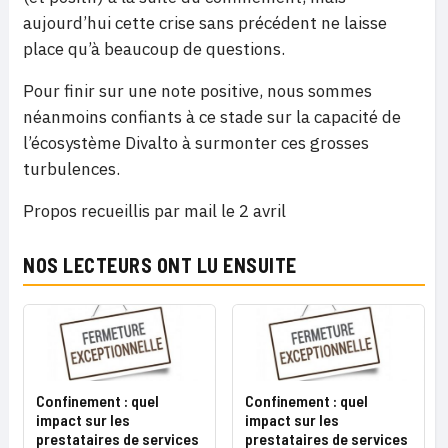
aujourd’hui cette crise sans précédent ne laisse
place qu’à beaucoup de questions.
Pour finir sur une note positive, nous sommes
néanmoins confiants à ce stade sur la capacité de
l’écosystème Divalto à surmonter ces grosses
turbulences.
Propos recueillis par mail le 2 avril
NOS LECTEURS ONT LU ENSUITE
Confinement : quel
Confinement : quel
impact sur les
impact sur les
prestataires de services
prestataires de services