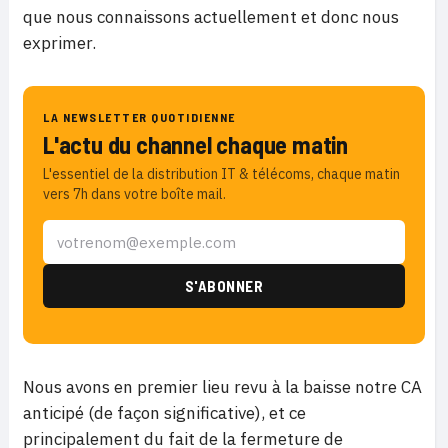
que nous connaissons actuellement et donc nous
exprimer.
LA NEWSLETTER QUOTIDIENNE
L'actu du channel chaque matin
L'essentiel de la distribution IT & télécoms, chaque matin
vers 7h dans votre boîte mail.
Nous avons en premier lieu revu à la baisse notre CA
anticipé (de façon significative), et ce
principalement du fait de la fermeture de