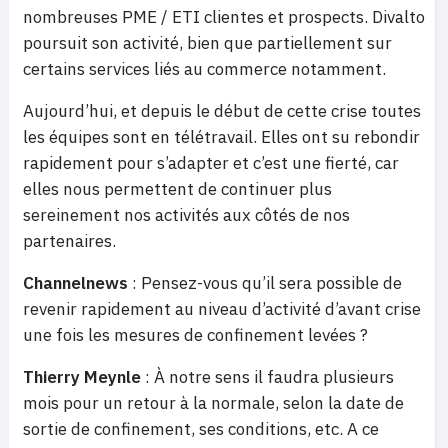
nombreuses PME / ETI clientes et prospects. Divalto
poursuit son activité, bien que partiellement sur
certains services liés au commerce notamment.
Aujourd’hui, et depuis le début de cette crise toutes
les équipes sont en télétravail. Elles ont su rebondir
rapidement pour s’adapter et c’est une fierté, car
elles nous permettent de continuer plus
sereinement nos activités aux côtés de nos
partenaires.
Channelnews
: Pensez-vous qu’il sera possible de
revenir rapidement au niveau d’activité d’avant crise
une fois les mesures de confinement levées ?
Thierry Meynle
: À notre sens il faudra plusieurs
mois pour un retour à la normale, selon la date de
sortie de confinement, ses conditions, etc. A ce