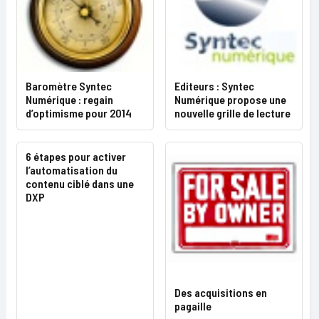
Baromètre Syntec
Editeurs : Syntec
Numérique : regain
Numérique propose une
d’optimisme pour 2014
nouvelle grille de lecture
6 étapes pour activer
l’automatisation du
contenu ciblé dans une
DXP
Des acquisitions en
pagaille