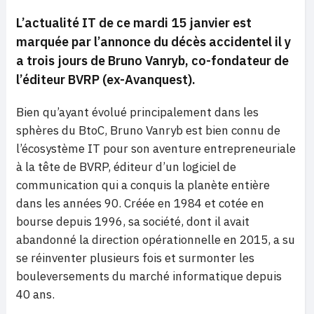
L’actualité IT de ce mardi 15 janvier est
marquée par l’annonce du décès accidentel il y
a trois jours de Bruno Vanryb, co-fondateur de
l’éditeur BVRP (ex-Avanquest).
Bien qu’ayant évolué principalement dans les
sphères du BtoC, Bruno Vanryb est bien connu de
l’écosystème IT pour son aventure entrepreneuriale
à la tête de BVRP, éditeur d’un logiciel de
communication qui a conquis la planète entière
dans les années 90. Créée en 1984 et cotée en
bourse depuis 1996, sa société, dont il avait
abandonné la direction opérationnelle en 2015, a su
se réinventer plusieurs fois et surmonter les
bouleversements du marché informatique depuis
40 ans.