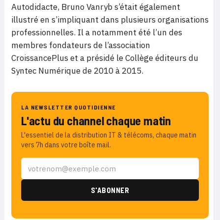
Autodidacte, Bruno Vanryb s’était également
illustré en s’impliquant dans plusieurs organisations
professionnelles. Il a notamment été l’un des
membres fondateurs de l’association
CroissancePlus et a présidé le Collège éditeurs du
Syntec Numérique de 2010 à 2015.
LA NEWSLETTER QUOTIDIENNE
L'actu du channel chaque matin
L'essentiel de la distribution IT & télécoms, chaque matin
vers 7h dans votre boîte mail.