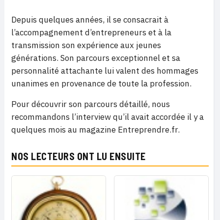
Depuis quelques années, il se consacrait à
l’accompagnement d’entrepreneurs et à la
transmission son expérience aux jeunes
générations. Son parcours exceptionnel et sa
personnalité attachante lui valent des hommages
unanimes en provenance de toute la profession.
Pour découvrir son parcours détaillé, nous
recommandons l’interview qu’il avait accordée il y a
quelques mois au magazine Entreprendre.fr.
NOS LECTEURS ONT LU ENSUITE