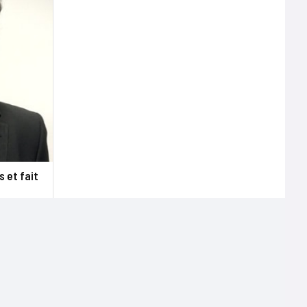
 et fait