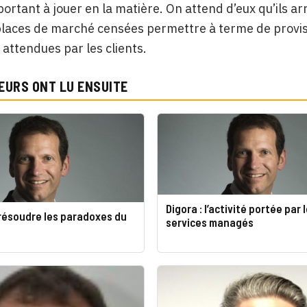
portant à jouer en la matière. On attend d’eux qu’ils 
laces de marché censées permettre à terme de provisi
 attendues par les clients.
EURS ONT LU ENSUITE
Digora : l’activité portée par 
ésoudre les paradoxes du
services managés