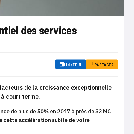
ntiel des services
LINKEDIN
PARTAGER
s facteurs de la croissance exceptionnelle
 à court terme.
ance de plus de 50% en 2017 à près de 33 M€
e cette accélération subite de votre