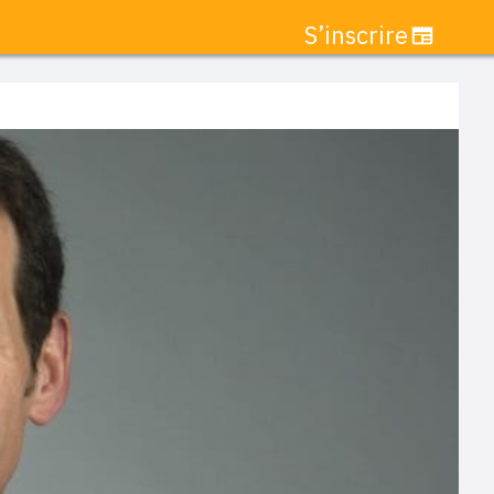
S’inscrire