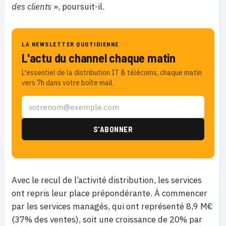
des clients
», poursuit-il.
LA NEWSLETTER QUOTIDIENNE
L'actu du channel chaque matin
L'essentiel de la distribution IT & télécoms, chaque matin
vers 7h dans votre boîte mail.
Avec le recul de l’activité distribution, les services
ont repris leur place prépondérante. À commencer
par les services managés, qui ont représenté 8,9 M€
(37% des ventes), soit une croissance de 20% par