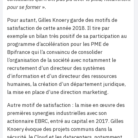
pour se former
».
Pour autant, Gilles Knoery garde des motifs de
satisfaction de cette année 2018. Il tire par
exemple un bilan très positif de sa participation au
programme d’accélération pour les PME de
Bpifrance qui l’a convaincu de consolider
l’organisation de la société avec notamment le
recrutement d’un directeur des systèmes
d’information et d’un directeur des ressources
humaines, la création d’un département juridique,
la mise en place d’une direction marketing.
Autre motif de satisfaction : la mise en œuvre des
premières synergies industrielles avec son
actionnaire EBRC, entré au capital en 2017. Gilles
Knoery évoque des projets communs dans la
sécurité, le Cloud et les datacenters, notamment