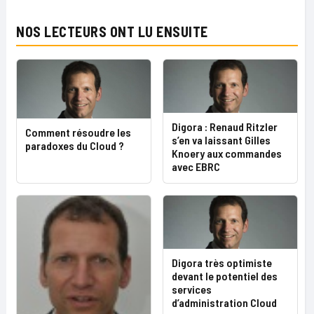
NOS LECTEURS ONT LU ENSUITE
Digora : Renaud Ritzler
Comment résoudre les
s’en va laissant Gilles
paradoxes du Cloud ?
Knoery aux commandes
avec EBRC
Digora très optimiste
devant le potentiel des
services
d’administration Cloud