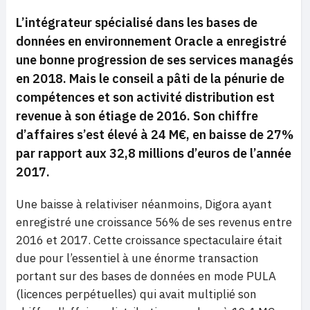
L’intégrateur spécialisé dans les bases de
données en environnement Oracle a enregistré
une bonne progression de ses services managés
en 2018. Mais le conseil a pâti de la pénurie de
compétences et son activité distribution est
revenue à son étiage de 2016. Son chiffre
d’affaires s’est élevé à 24 M€, en baisse de 27%
par rapport aux 32,8 millions d’euros de l’année
2017.
Une baisse à relativiser néanmoins, Digora ayant
enregistré une croissance 56% de ses revenus entre
2016 et 2017. Cette croissance spectaculaire était
due pour l’essentiel à une énorme transaction
portant sur des bases de données en mode PULA
(licences perpétuelles) qui avait multiplié son