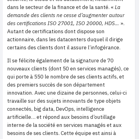
dans le secteur de la finance et de la santé. «
La
demande des clients ne cesse d’augmenter autour
des certifications ISO 27001, ISO 20000, HDS…
».
Autant de certifications dont dispose son
actionnaire, dans les datacenters duquel il dirige
certains des clients dont il assure l’infogérance.
Il se félicite également de la signature de 70
nouveaux clients (dont 50 en services managés), ce
qui porte à 550 le nombre de ses clients actifs, et
des premiers succès de son département
innovation. Avec une dizaine de personnes, celui-ci
travaille sur des sujets innovants de type objets
connectés, big data, DevOps, intelligence
artificielle… et répond aux besoins d’outillage
interne de la société en services managés et aux
besoins de ses clients. Cette équipe est ainsi à