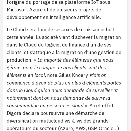
l’origine du portage de sa plateforme IoT sous
Microsoft Azure et de plusieurs projets de
développement en intelligence artificielle.
Le Cloud sera l’un de ses axes de croissance fort
cette année. La société vient d’achever la migration
dans le Cloud du logiciel de finance d’un de ses
clients et s’attaque à la migration d’une gestion de
production. «
La majorité des éléments que nous
gérons pour le compte de nos clients sont des
éléments en local
, note Gilles Knoery.
Mais on
commence à avoir de plus en plus d’éléments portés
dans le Cloud qu’on nous demande de surveiller et
notamment dont on nous demande de suivre la
consommation en ressources cloud »
. À cet effet,
Digora déclare poursuivre une démarche de
diversification multicloud vis-à-vis des grands
opérateurs du secteur (Azure, AWS, GSP, Oracle…).