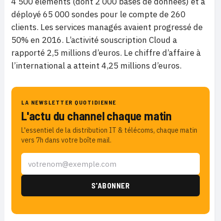
4 500 éléments (dont 2 000 bases de données) et a
déployé 65 000 sondes pour le compte de 260
clients. Les services managés avaient progressé de
50% en 2016. L’activité souscription Cloud a
rapporté 2,5 millions d’euros. Le chiffre d’affaire à
l’international a atteint 4,25 millions d’euros.
LA NEWSLETTER QUOTIDIENNE
L'actu du channel chaque matin
L'essentiel de la distribution IT & télécoms, chaque matin
vers 7h dans votre boîte mail.