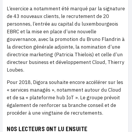
L’exercice a notamment été marqué par la signature
de 43 nouveaux clients, le recrutement de 20
personnes, l’entrée au capital du luxembourgeois
EBRC et la mise en place d’une nouvelle
gouvernance, avec la promotion du Bruno Flandrin à
la direction générale adjointe, la nomination d’une
directrice marketing (Patricia Thielois) et celle d’un
directeur business et développement Cloud, Thierry
Loubes.
Pour 2018, Digora souhaite encore accélérer sur les
« services managés », notamment autour du Cloud
et de sa « plateforme hub IoT ». Le groupe prévoit
également de renforcer sa branche conseil et de
procéder à une vingtaine de recrutements.
NOS LECTEURS ONT LU ENSUITE