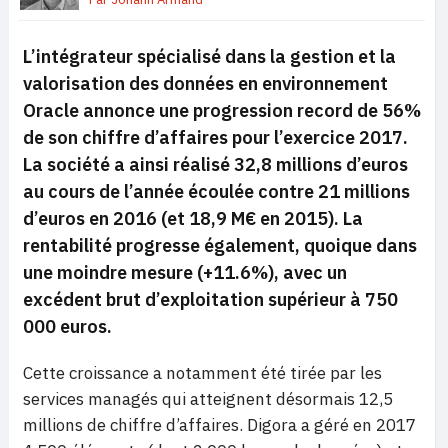
L’intégrateur spécialisé dans la gestion et la
valorisation des données en environnement
Oracle annonce une progression record de 56%
de son chiffre d’affaires pour l’exercice 2017.
La société a ainsi réalisé 32,8 millions d’euros
au cours de l’année écoulée contre 21 millions
d’euros en 2016 (et 18,9 M€ en 2015). La
rentabilité progresse également, quoique dans
une moindre mesure (+11.6%), avec un
excédent brut d’exploitation supérieur à 750
000 euros.
Cette croissance a notamment été tirée par les
services managés qui atteignent désormais 12,5
millions de chiffre d’affaires. Digora a géré en 2017