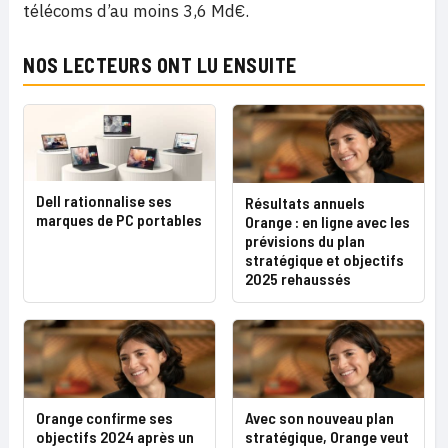
télécoms d’au moins 3,6 Md€.
NOS LECTEURS ONT LU ENSUITE
Dell rationnalise ses
Résultats annuels
marques de PC portables
Orange : en ligne avec les
prévisions du plan
stratégique et objectifs
2025 rehaussés
Orange confirme ses
Avec son nouveau plan
objectifs 2024 après un
stratégique, Orange veut