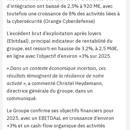
d’intégration ont baissé de 2,5% à 920 M€, avec
toutefois une croissance de 8% des activités liées à
la cybersécurité (Orange Cyberdefense)
L’excédent brut d’exploitation après loyers
(Ebitdaal), principal indicateur de rentabilité du
groupe, est ressorti en hausse de 3,2%, à 2,5 Md€,
en ligne avec l’objectif d’environ +3% sur 2025.
« Dans un contexte économique incertain, ces
résultats témoignent de la résilience de notre
activité »
, a commenté Christel Heydemann,
directrice générale du groupe, dans un
communiqué.
Le Groupe confirme ses objectifs financiers pour
2025, avec un EBITDAaL en croissance d’environ
+3% et un cash-flow organique des activités