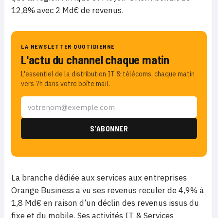
12,8% avec 2 Md€ de revenus.
LA NEWSLETTER QUOTIDIENNE
L'actu du channel chaque matin
L'essentiel de la distribution IT & télécoms, chaque matin
vers 7h dans votre boîte mail.
La branche dédiée aux services aux entreprises
Orange Business a vu ses revenus reculer de 4,9% à
1,8 Md€ en raison d’un déclin des revenus issus du
fixe et du mobile. Ses activités IT & Services