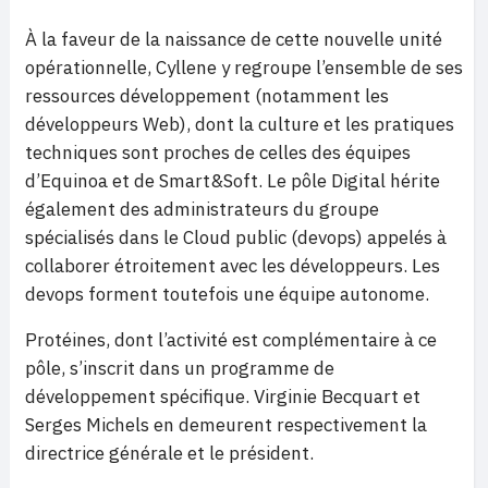
À la faveur de la naissance de cette nouvelle unité
opérationnelle, Cyllene y regroupe l’ensemble de ses
ressources développement (notamment les
développeurs Web), dont la culture et les pratiques
techniques sont proches de celles des équipes
d’Equinoa et de Smart&Soft. Le pôle Digital hérite
également des administrateurs du groupe
spécialisés dans le Cloud public (devops) appelés à
collaborer étroitement avec les développeurs. Les
devops forment toutefois une équipe autonome.
Protéines, dont l’activité est complémentaire à ce
pôle, s’inscrit dans un programme de
développement spécifique. Virginie Becquart et
Serges Michels en demeurent respectivement la
directrice générale et le président.