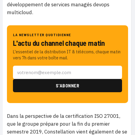
développement de services managés devops
multicloud.
LA NEWSLETTER QUOTIDIENNE
L'actu du channel chaque matin
L'essentiel de la distribution IT & télécoms, chaque matin
vers 7h dans votre boîte mail.
Dans la perspective de la certification ISO 27001,
que le groupe prépare pour la fin du premier
semestre 2019, Constellation vient également de se