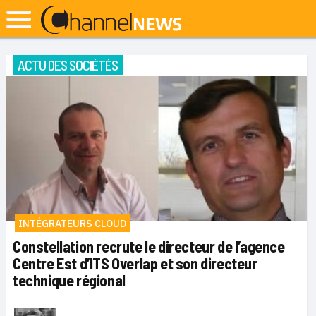
ACTU DES SOCIÉTÉS
INTÉGRATEURS CLOUD
Constellation recrute le directeur de l’agence
Centre Est d’ITS Overlap et son directeur
technique régional