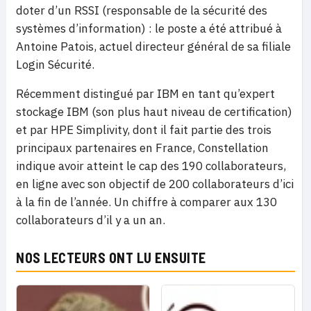
doter d’un RSSI (responsable de la sécurité des
systèmes d’information) : le poste a été attribué à
Antoine Patois, actuel directeur général de sa filiale
Login Sécurité.
Récemment distingué par IBM en tant qu’expert
stockage IBM (son plus haut niveau de certification)
et par HPE Simplivity, dont il fait partie des trois
principaux partenaires en France, Constellation
indique avoir atteint le cap des 190 collaborateurs,
en ligne avec son objectif de 200 collaborateurs d’ici
à la fin de l’année. Un chiffre à comparer aux 130
collaborateurs d’il y a un an.
NOS LECTEURS ONT LU ENSUITE