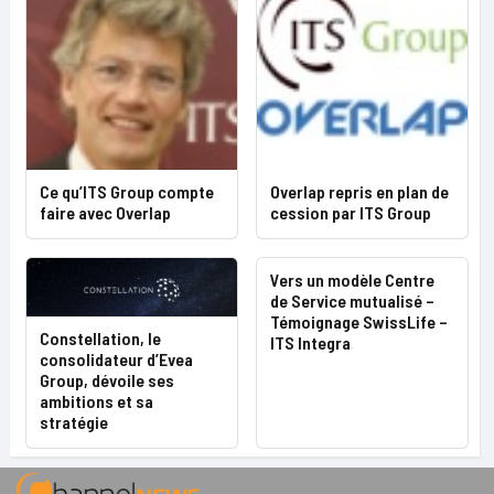
Ce qu’ITS Group compte
Overlap repris en plan de
faire avec Overlap
cession par ITS Group
Vers un modèle Centre
de Service mutualisé –
Témoignage SwissLife –
Constellation, le
ITS Integra
consolidateur d’Evea
Group, dévoile ses
ambitions et sa
stratégie