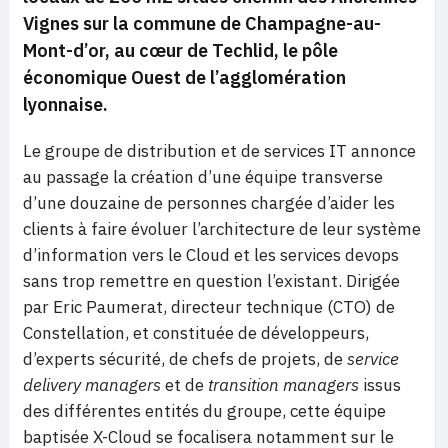
Vignes sur la commune de Champagne-au-
Mont-d’or, au cœur de Techlid, le pôle
économique Ouest de l’agglomération
lyonnaise.
Le groupe de distribution et de services IT annonce
au passage la création d’une équipe transverse
d’une douzaine de personnes chargée d’aider les
clients à faire évoluer l’architecture de leur système
d’information vers le Cloud et les services devops
sans trop remettre en question l’existant. Dirigée
par Eric Paumerat, directeur technique (CTO) de
Constellation, et constituée de développeurs,
d’experts sécurité, de chefs de projets, de
service
delivery managers
et de
transition managers
issus
des différentes entités du groupe, cette équipe
baptisée X-Cloud se focalisera notamment sur le