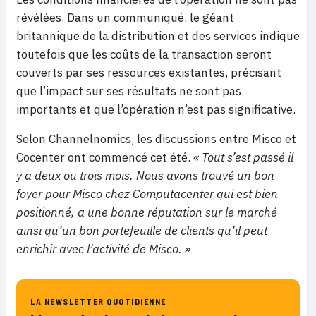
révélées. Dans un communiqué, le géant
britannique de la distribution et des services indique
toutefois que les coûts de la transaction seront
couverts par ses ressources existantes, précisant
que l’impact sur ses résultats ne sont pas
importants et que l’opération n’est pas significative.
Selon Channelnomics, les discussions entre Misco et
Cocenter ont commencé cet été.
« Tout s’est passé il
y a deux ou trois mois. Nous avons trouvé un bon
foyer pour Misco chez Computacenter qui est bien
positionné, a une bonne réputation sur le marché
ainsi qu’un bon portefeuille de clients qu’il peut
enrichir avec l’activité de Misco. »
LA NEWSLETTER QUOTIDIENNE