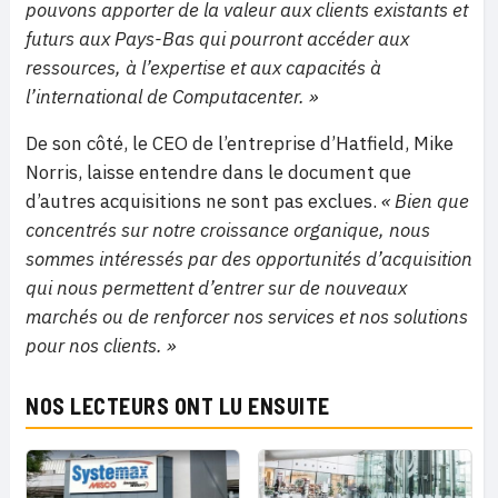
pouvons apporter de la valeur aux clients existants et
futurs aux Pays-Bas qui pourront accéder aux
ressources, à l’expertise et aux capacités à
l’international de Computacenter. »
De son côté, le CEO de l’entreprise d’Hatfield, Mike
Norris, laisse entendre dans le document que
d’autres acquisitions ne sont pas exclues.
« Bien que
concentrés sur notre croissance organique, nous
sommes intéressés par des opportunités d’acquisition
qui nous permettent d’entrer sur de nouveaux
marchés ou de renforcer nos services et nos solutions
pour nos clients. »
NOS LECTEURS ONT LU ENSUITE