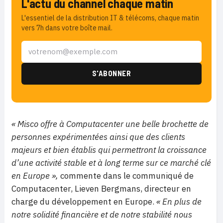
L'actu du channel chaque matin
L'essentiel de la distribution IT & télécoms, chaque matin
vers 7h dans votre boîte mail.
« Misco offre à Computacenter une belle brochette de
personnes expérimentées ainsi que des clients
majeurs et bien établis qui permettront la croissance
d’une activité stable et à long terme sur ce marché clé
en Europe »,
commente dans le communiqué de
Computacenter, Lieven Bergmans, directeur en
charge du développement en Europe.
« En plus de
notre solidité financière et de notre stabilité nous