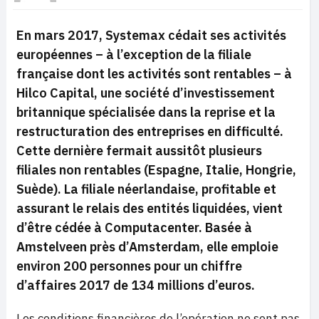
En mars 2017, Systemax cédait ses activités
européennes – à l’exception de la filiale
française dont les activités sont rentables – à
Hilco Capital, une société d’investissement
britannique spécialisée dans la reprise et la
restructuration des entreprises en difficulté.
Cette dernière fermait aussitôt plusieurs
filiales non rentables (Espagne, Italie, Hongrie,
Suède). La filiale néerlandaise, profitable et
assurant le relais des entités liquidées, vient
d’être cédée à Computacenter. Basée à
Amstelveen près d’Amsterdam, elle emploie
environ 200 personnes pour un chiffre
d’affaires 2017 de 134 millions d’euros.
Les conditions financières de l’opération ne sont pas