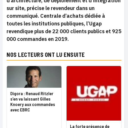
d’architecture, de déploiement et d’intégration
sur site, précise le revendeur dans un
communiqué. Centrale d’achats dédiée à
toutes les institutions publiques, l’Ugap
revendique plus de 22 000 clients publics et 925
000 commandes en 2019.
NOS LECTEURS ONT LU ENSUITE
Digora : Renaud Ritzler
s’en va laissant Gilles
Knoery aux commandes
avec EBRC
La forte présence de