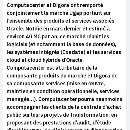
Computacenter et Digora ont remporté
conjointement le marché Ugap portant sur
l’ensemble des produits et services associés
Oracle. Notifié en mars dernier et estimé à
environ 40 M€ par an, ce marché réunit les
logiciels (et notamment la base de données),
les systèmes intégrés (Exadata) et les services
cloud et cloud hybride d’Oracle.
Computacenter est attributaire de la
composante produits du marché et Digora de
sa composante services (mise en œuvre,
maintien en condition opérationnelle, services
managés…). Computacenter pourra néanmoins
accompagner les clients de la centrale d’achat
public sur leurs projets de transformation, en
proposant des prestations d’audit, d’étude