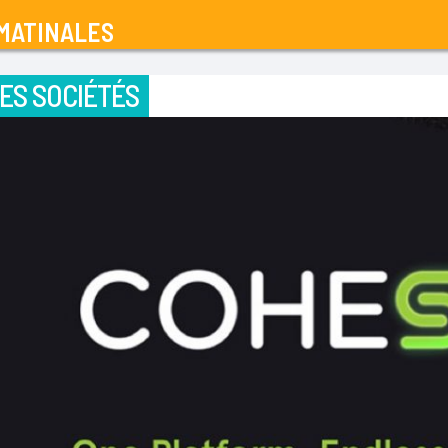
MATINALES
ES SOCIÉTÉS