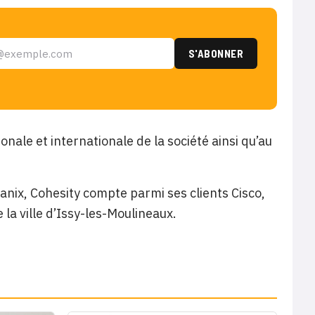
nale et internationale de la société ainsi qu’au
ix, Cohesity compte parmi ses clients Cisco,
 la ville d’Issy-les-Moulineaux.