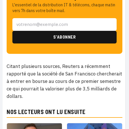
L'essentiel de la distribution IT & télécoms, chaque matin
vers 7h dans votre boîte mail.
Citant plusieurs sources, Reuters a récemment
rapporté que la société de San Francisco chercherait
à entrer en bourse au cours de ce premier semestre
ce qui pourrait la valoriser plus de 3,5 milliards de
dollars.
NOS LECTEURS ONT LU ENSUITE