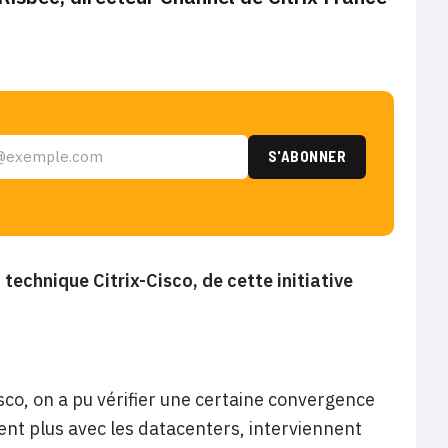
technique Citrix-Cisco, de cette initiative
co, on a pu vérifier une certaine convergence
ient plus avec les datacenters, interviennent