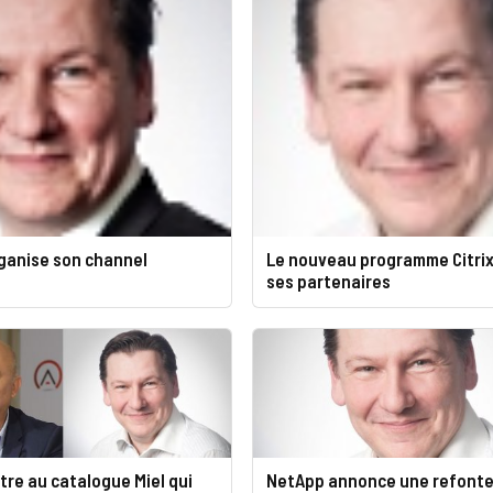
rganise son channel
Le nouveau programme Citrix
ses partenaires
re au catalogue Miel qui
NetApp annonce une refonte