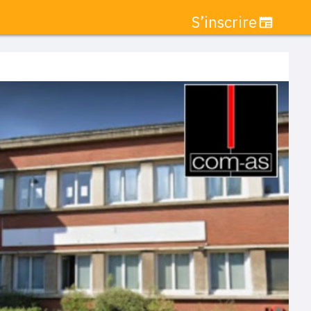
S’inscrire