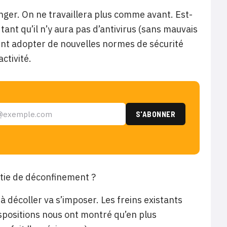
ger. On ne travaillera plus comme avant. Est-
tant qu’il n’y aura pas d’antivirus (sans mauvais
ment adopter de nouvelles normes de sécurité
ctivité.
ortie de déconfinement ?
al à décoller va s’imposer. Les freins existants
ispositions nous ont montré qu’en plus