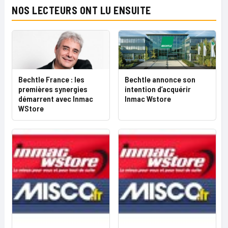
NOS LECTEURS ONT LU ENSUITE
Bechtle France : les
Bechtle annonce son
premières synergies
intention d’acquérir
démarrent avec Inmac
Inmac Wstore
WStore