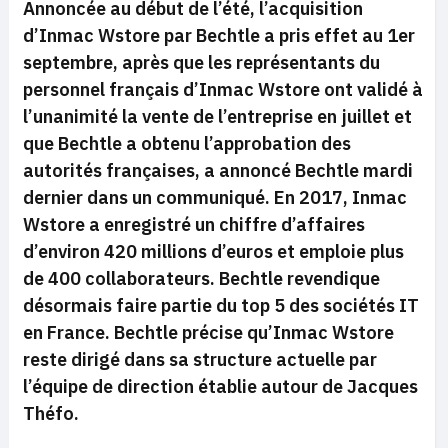
Annoncée au début de l’été, l’acquisition
d’Inmac Wstore par Bechtle a pris effet au 1er
septembre, après que les représentants du
personnel français d’Inmac Wstore ont validé à
l’unanimité la vente de l’entreprise en juillet et
que Bechtle a obtenu l’approbation des
autorités françaises, a annoncé Bechtle mardi
dernier dans un communiqué. En 2017, Inmac
Wstore a enregistré un chiffre d’affaires
d’environ 420 millions d’euros et emploie plus
de 400 collaborateurs. Bechtle revendique
désormais faire partie du top 5 des sociétés IT
en France. Bechtle précise qu’Inmac Wstore
reste dirigé dans sa structure actuelle par
l’équipe de direction établie autour de Jacques
Théfo.