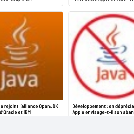
le rejoint l’alliance OpenJDK
Développement : en déprécia
d’Oracle et IBM
Apple envisage-t-il son aban