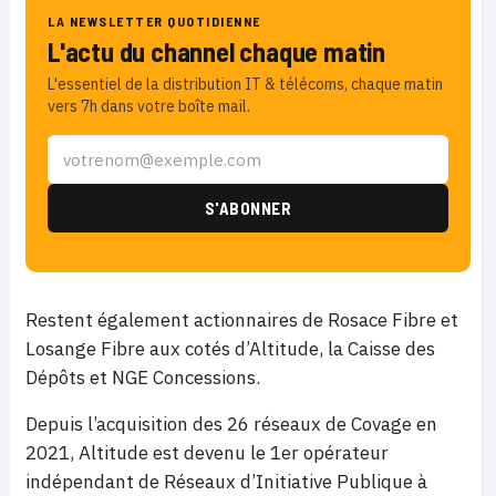
LA NEWSLETTER QUOTIDIENNE
L'actu du channel chaque matin
L'essentiel de la distribution IT & télécoms, chaque matin
vers 7h dans votre boîte mail.
Restent également actionnaires de Rosace Fibre et
Losange Fibre aux cotés d’Altitude, la Caisse des
Dépôts et NGE Concessions.
Depuis l’acquisition des 26 réseaux de Covage en
2021, Altitude est devenu le 1er opérateur
indépendant de Réseaux d’Initiative Publique à