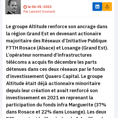
le
06-01-2023
Par
Laurent Sounack
Le groupe Altitude renforce son ancrage dans
la région Grand Est en devenant actionaire
majoritaire des Réseaux d’Initiative Publique
FTTH Rosace (Alsace) et Losange (Grand Est).
L’opérateur normand d’infrastructures
télécoms a acquis fin décembre les parts
détenues dans ces deux réseaux par le fonds
d’investissement Quaero Capital. Le groupe
Altitude était déjà actionnaire minoritaire
depuis leur création et avait renforcé son
investissement en 2021 en reprenant la
participation du fonds infra Marguerite (37%
dans Rosace et 22% dans Losange). Les deux