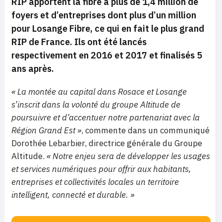
RIP apportent la fibre à plus de 1,4 million de
foyers et d’entreprises dont plus d’un million
pour Losange Fibre, ce qui en fait le plus grand
RIP de France. Ils ont été lancés
respectivement en 2016 et 2017 et finalisés 5
ans après.
« La montée au capital dans Rosace et Losange
s’inscrit dans la volonté du groupe Altitude de
poursuivre et d’accentuer notre partenariat avec la
Région Grand Est »
, commente dans un communiqué
Dorothée Lebarbier, directrice générale du Groupe
Altitude.
« Notre enjeu sera de développer les usages
et services numériques pour offrir aux habitants,
entreprises et collectivités locales un territoire
intelligent, connecté et durable. »