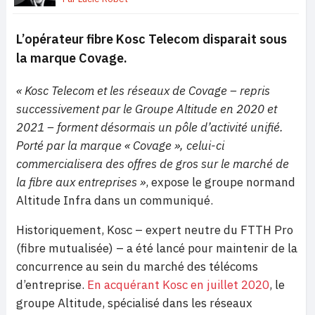
L’opérateur fibre Kosc Telecom disparait sous
la marque Covage.
« Kosc Telecom et les réseaux de Covage – repris
successivement par le Groupe Altitude en 2020 et
2021 – forment désormais un pôle d’activité unifié.
Porté par la marque « Covage », celui-ci
commercialisera des offres de gros sur le marché de
la fibre aux entreprises »
, expose le groupe normand
Altitude Infra dans un communiqué.
Historiquement, Kosc – expert neutre du FTTH Pro
(fibre mutualisée) – a été lancé pour maintenir de la
concurrence au sein du marché des télécoms
d’entreprise.
En acquérant Kosc en juillet 2020
, le
groupe Altitude, spécialisé dans les réseaux