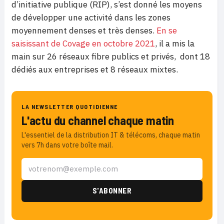
d’initiative publique (RIP), s’est donné les moyens
de développer une activité dans les zones
moyennement denses et très denses.
En se
saisissant de Covage en octobre 2021
, il a mis la
main sur 26 réseaux fibre publics et privés, dont 18
dédiés aux entreprises et 8 réseaux mixtes.
LA NEWSLETTER QUOTIDIENNE
L'actu du channel chaque matin
L'essentiel de la distribution IT & télécoms, chaque matin
vers 7h dans votre boîte mail.